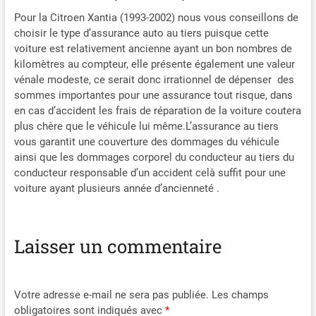
Pour la Citroen Xantia (1993-2002) nous vous conseillons de
choisir le type d’assurance auto au tiers puisque cette
voiture est relativement ancienne ayant un bon nombres de
kilomètres au compteur, elle présente également une valeur
vénale modeste, ce serait donc irrationnel de dépenser des
sommes importantes pour une assurance tout risque, dans
en cas d’accident les frais de réparation de la voiture coutera
plus chère que le véhicule lui même.L’assurance au tiers
vous garantit une couverture des dommages du véhicule
ainsi que les dommages corporel du conducteur au tiers du
conducteur responsable d’un accident celà suffit pour une
voiture ayant plusieurs année d’ancienneté .
Laisser un commentaire
Votre adresse e-mail ne sera pas publiée.
Les champs
obligatoires sont indiqués avec
*