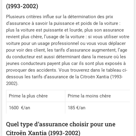
(1993-2002)
Plusieurs critères influe sur la détermination des prix
d’assurance à savoir la puissance et poids de la voiture :
plus la voiture est puissante et lourde, plus son assurance
revient plus chère, l’usage de la voiture : si vous utiliser votre
voiture pour un usage professionnel ou vous vous déplacer
pour voir des client, les tarifs d’assurance augmentent, l’age
du conducteur est aussi déterminant dans la mesure où les
jeunes conducteurs payent plus car ils sont plus exposés à
provoquer des accidents. Vous trouverez dans le tableau ci-
dessous les tarifs d’assurance de la Citroën Xantia (1993-
2002).
Prime la plus chère
Prime la moins chère
1600 €/an
185 €/an
Quel type d’assurance choisir pour une
Citroën Xantia (1993-2002)