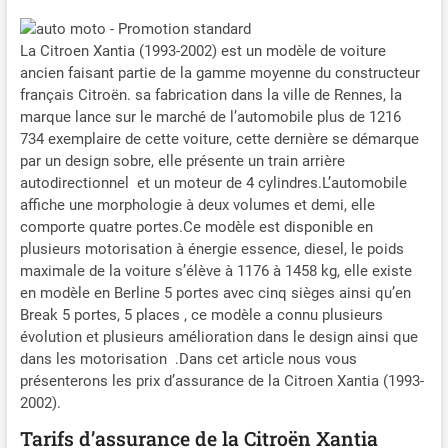
La Citroen Xantia (1993-2002) est un modèle de voiture
ancien faisant partie de la gamme moyenne du constructeur
français Citroën. sa fabrication dans la ville de Rennes, la
marque lance sur le marché de l’automobile plus de 1216
734 exemplaire de cette voiture, cette dernière se démarque
par un design sobre, elle présente un train arrière
autodirectionnel et un moteur de 4 cylindres.
L’automobile
affiche une morphologie à deux volumes et demi, elle
comporte quatre portes.Ce modèle est disponible en
plusieurs motorisation à énergie essence, diesel, le poids
maximale de la voiture s’élève à 1176 à 1458 kg, elle existe
en modèle en Berline 5 portes avec cinq sièges ainsi qu’en
Break 5 portes, 5 places , ce modèle a connu plusieurs
évolution et plusieurs amélioration dans le design ainsi que
dans les motorisation .Dans cet article nous vous
présenterons les prix d’assurance de la Citroen Xantia (1993-
2002).
Tarifs d’assurance de la Citroën Xantia