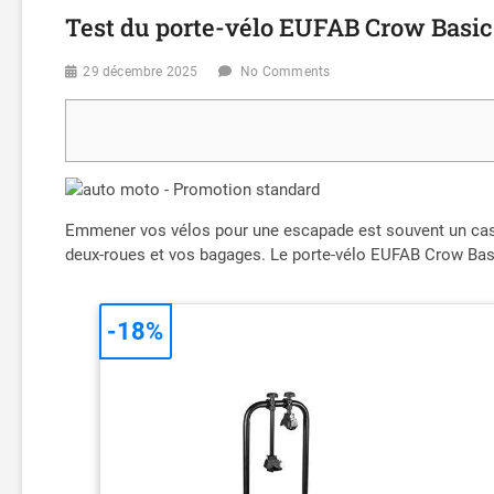
Test du porte-vélo EUFAB Crow Basic
29 décembre 2025
No Comments
Emmener vos vélos pour une escapade est souvent un casse-
deux-roues et vos bagages. Le porte-vélo EUFAB Crow Basi
-18%