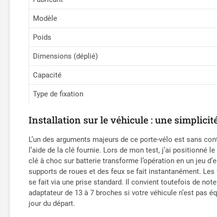
Modèle
Poids
Dimensions (déplié)
Capacité
Type de fixation
Installation sur le véhicule : une simplici
L’un des arguments majeurs de ce porte-vélo est sans contes
l’aide de la clé fournie. Lors de mon test, j’ai positionné l
clé à choc sur batterie transforme l’opération en un jeu d
supports de roues et des feux se fait instantanément. Les
se fait via une prise standard. Il convient toutefois de note
adaptateur de 13 à 7 broches si votre véhicule n’est pas é
jour du départ.