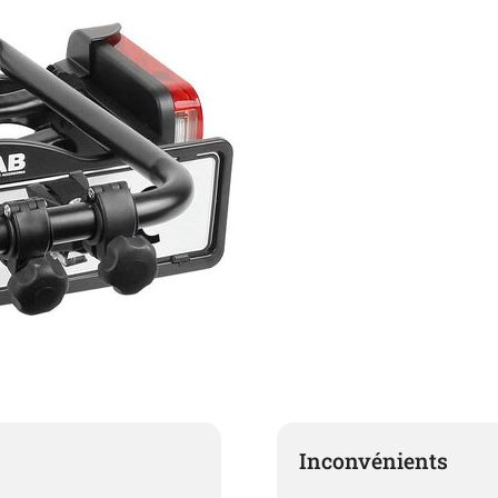
Inconvénients