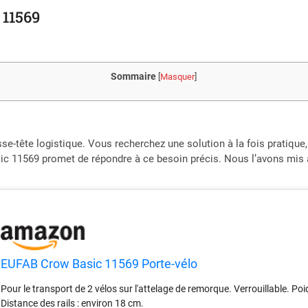
 11569
Sommaire
[
Masquer
]
tête logistique. Vous recherchez une solution à la fois pratique, s
c 11569 promet de répondre à ce besoin précis. Nous l’avons mis à 
EUFAB Crow Basic 11569 Porte-vélo
Pour le transport de 2 vélos sur l'attelage de remorque. Verrouillable. Poi
Distance des rails : environ 18 cm.