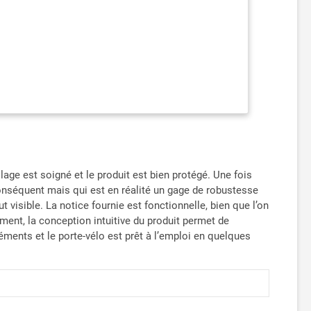
age est soigné et le produit est bien protégé. Une fois
 conséquent mais qui est en réalité un gage de robustesse
visible. La notice fournie est fonctionnelle, bien que l’on
ment, la conception intuitive du produit permet de
léments et le porte-vélo est prêt à l’emploi en quelques