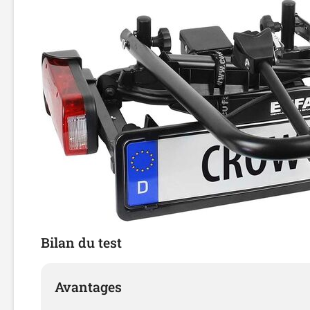
Bilan du test
Avantages