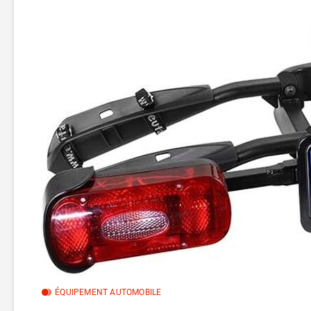
ÉQUIPEMENT AUTOMOBILE