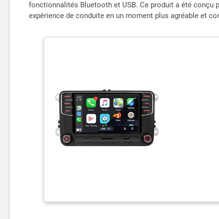
fonctionnalités Bluetooth et USB. Ce produit a été conçu 
expérience de conduite en un moment plus agréable et co