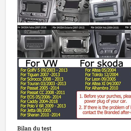
Bilan du test