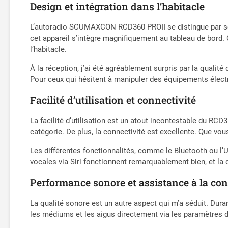
Design et intégration dans l’habitacle
L’autoradio SCUMAXCON RCD360 PROII se distingue par son
cet appareil s’intègre magnifiquement au tableau de bord. 
l’habitacle.
À la réception, j’ai été agréablement surpris par la qualité 
Pour ceux qui hésitent à manipuler des équipements électron
Facilité d’utilisation et connectivité
La facilité d’utilisation est un atout incontestable du RCD3
catégorie. De plus, la connectivité est excellente. Que vous 
Les différentes fonctionnalités, comme le Bluetooth ou 
vocales via Siri fonctionnent remarquablement bien, et la 
Performance sonore et assistance à la con
La qualité sonore est un autre aspect qui m’a séduit. Duran
les médiums et les aigus directement via les paramètres d