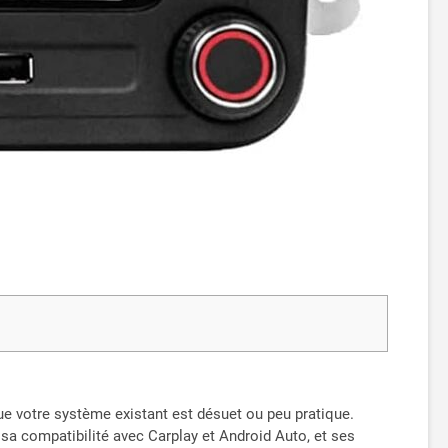
que votre système existant est désuet ou peu pratique.
a compatibilité avec Carplay et Android Auto, et ses