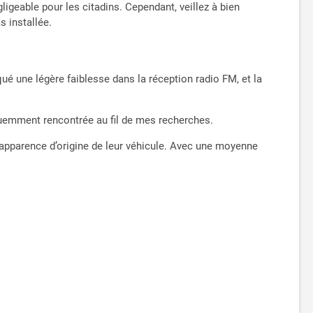
ligeable pour les citadins. Cependant, veillez à bien
s installée.
ué une légère faiblesse dans la réception radio FM, et la
équemment rencontrée au fil de mes recherches.
’apparence d’origine de leur véhicule. Avec une moyenne