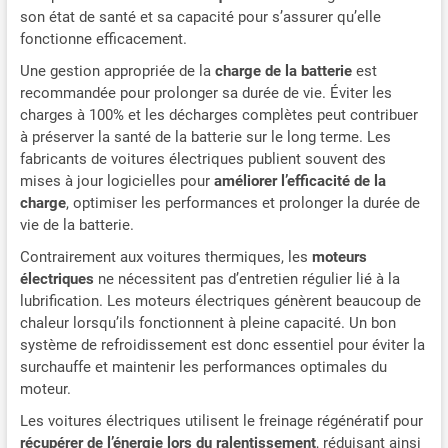
son état de santé et sa capacité pour s’assurer qu’elle
fonctionne efficacement.
Une gestion appropriée de la
charge de la batterie
est
recommandée pour prolonger sa durée de vie. Éviter les
charges à 100% et les décharges complètes peut contribuer
à préserver la santé de la batterie sur le long terme. Les
fabricants de voitures électriques publient souvent des
mises à jour logicielles pour
améliorer l’efficacité de la
charge
, optimiser les performances et prolonger la durée de
vie de la batterie.
Contrairement aux voitures thermiques, les
moteurs
électriques
ne nécessitent pas d’entretien régulier lié à la
lubrification. Les moteurs électriques génèrent beaucoup de
chaleur lorsqu’ils fonctionnent à pleine capacité. Un bon
système de refroidissement est donc essentiel pour éviter la
surchauffe et maintenir les performances optimales du
moteur.
Les voitures électriques utilisent le freinage régénératif pour
récupérer de l’énergie lors du ralentissement
, réduisant ainsi