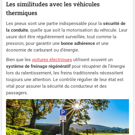
Les similitudes avec les véhicules
thermiques
Les pneus sont une partie indispensable pour la
sécurité de
la conduite
, quelle que soit la motorisation du véhicule. Leur
usure doit être régulièrement surveillée, tout comme la
pression, pour garantir une
bonne adhérence
et une
économie de carburant ou d’énergie.
Bien que les
voitures électriques
utilisent souvent un
système de freinage régénératif
pour récupérer de l’énergie
lors du ralentissement, les freins traditionnels nécessitent
toujours une attention. Le contrôle régulier de leur état est
vital pour assurer la sécurité du conducteur et des
passagers.