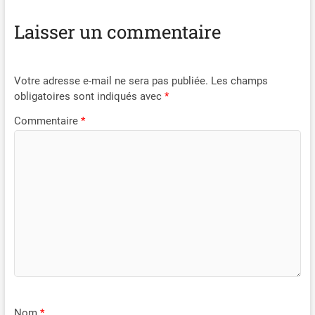
Laisser un commentaire
Votre adresse e-mail ne sera pas publiée.
Les champs
obligatoires sont indiqués avec
*
Commentaire
*
Nom
*