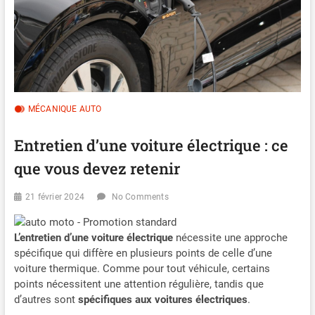
MÉCANIQUE AUTO
Entretien d’une voiture électrique : ce
que vous devez retenir
21 février 2024
No Comments
L’entretien d’une voiture électrique
nécessite une approche
spécifique qui diffère en plusieurs points de celle d’une
voiture thermique. Comme pour tout véhicule, certains
points nécessitent une attention régulière, tandis que
d’autres sont
spécifiques aux voitures électriques
.