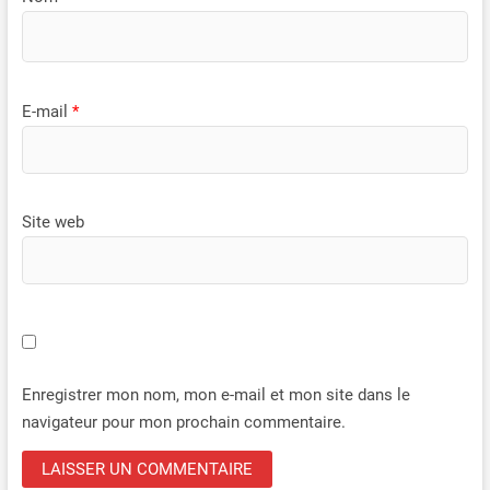
E-mail
*
Site web
Enregistrer mon nom, mon e-mail et mon site dans le
navigateur pour mon prochain commentaire.