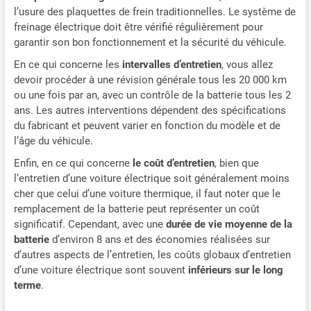
l’usure des plaquettes de frein traditionnelles. Le système de
freinage électrique doit être vérifié régulièrement pour
garantir son bon fonctionnement et la sécurité du véhicule.
En ce qui concerne les
intervalles d’entretien
, vous allez
devoir procéder à une révision générale tous les 20 000 km
ou une fois par an, avec un contrôle de la batterie tous les 2
ans. Les autres interventions dépendent des spécifications
du fabricant et peuvent varier en fonction du modèle et de
l’âge du véhicule.
Enfin, en ce qui concerne
le coût d’entretien
, bien que
l’entretien d’une voiture électrique soit généralement moins
cher que celui d’une voiture thermique, il faut noter que le
remplacement de la batterie peut représenter un coût
significatif. Cependant, avec une
durée de vie moyenne de la
batterie
d’environ 8 ans et des économies réalisées sur
d’autres aspects de l’entretien, les coûts globaux d’entretien
d’une voiture électrique sont souvent
inférieurs sur le long
terme
.