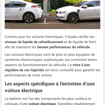
Comme pour les voitures thermiques, il faudra vérifier les
niveaux de liquide de refroidissement
et de liquide de frein
afin de maintenir les
bonnes performances du véhicule
.
Les voitures électriques sont de plus en plus équipées de
systèmes électroniques sophistiqués qui contrôlent divers
aspects du fonctionnement du véhicule. La
mise à jour
régulière de ces logiciels
est donc conseillé pour garantir les
performances de votre voiture.
Les aspects spécifiques à l’entretien d’une
voiture électrique
La batterie est l’un des composants les plus coûteux et
critiques d’une
voiture électrique
. Surveillez régulièrement