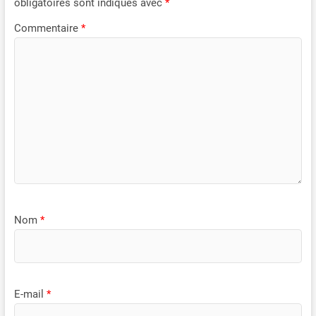
obligatoires sont indiqués avec
*
Commentaire
*
Nom
*
E-mail
*