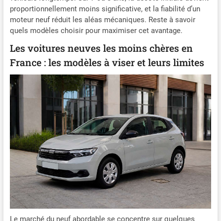
proportionnellement moins significative, et la fiabilité d’un
moteur neuf réduit les aléas mécaniques. Reste à savoir
quels modèles choisir pour maximiser cet avantage.
Les voitures neuves les moins chères en
France : les modèles à viser et leurs limites
Le marché du neuf abordable se concentre sur quelques