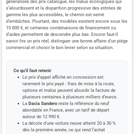
généralisée des prix catalogue, les malus écologiques qui
s’alourdissent et la disparition progressive des entrées de
gamme les plus accessibles, le chemin est semé
d’embûches. Pourtant, des modèles existent encore sous les
15 000 €, et certaines combinaisons de financement ou
d’aides permettent de descendre plus bas. Encore faut-il
savoir lire un prix réel, distinguer une bonne affaire d’un piège
commercial et choisir le bon levier selon sa situation.
Ce qu’il faut retenir
Le prix d’appel affiché en concession est
rarement le prix payé : frais de mise à la route,
options et malus peuvent alourdir la facture de
plusieurs centaines à plusieurs milliers d’euros.
La
Dacia Sandero
reste la référence du neuf
abordable en France, avec un tarif de départ
autour de 12 990 €.
La décote d’une voiture neuve atteint 20 à 30 %
dès la première année, ce qui rend l’achat