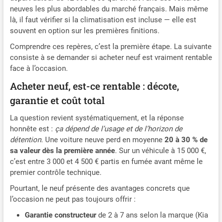
neuves les plus abordables du marché français. Mais même
là, il faut vérifier si la climatisation est incluse — elle est
souvent en option sur les premières finitions.
Comprendre ces repères, c’est la première étape. La suivante
consiste à se demander si acheter neuf est vraiment rentable
face à l’occasion.
Acheter neuf, est-ce rentable : décote,
garantie et coût total
La question revient systématiquement, et la réponse
honnête est :
ça dépend de l’usage et de l’horizon de
détention
. Une voiture neuve perd en moyenne
20 à 30 % de
sa valeur dès la première année
. Sur un véhicule à 15 000 €,
c’est entre 3 000 et 4 500 € partis en fumée avant même le
premier contrôle technique.
Pourtant, le neuf présente des avantages concrets que
l’occasion ne peut pas toujours offrir :
Garantie constructeur
de 2 à 7 ans selon la marque (Kia