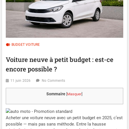
BUDGET VOITURE
Voiture neuve à petit budget : est-ce
encore possible ?
11 juin 2026
No Comments
Sommaire
[
Masquer
]
Acheter une voiture neuve avec un petit budget en 2025, c’est
possible — mais pas sans méthode. Entre la hausse