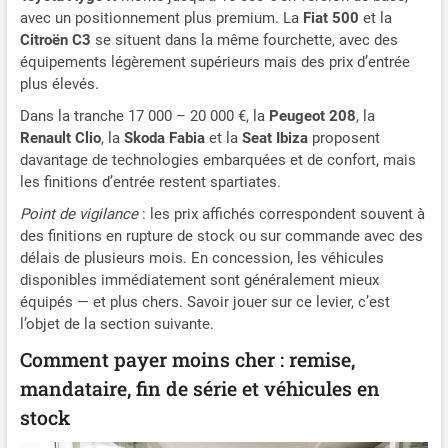
avec un positionnement plus premium. La
Fiat 500
et la
Citroën C3
se situent dans la même fourchette, avec des
équipements légèrement supérieurs mais des prix d’entrée
plus élevés.
Dans la tranche 17 000 – 20 000 €, la
Peugeot 208
, la
Renault Clio
, la
Skoda Fabia
et la
Seat Ibiza
proposent
davantage de technologies embarquées et de confort, mais
les finitions d’entrée restent spartiates.
Point de vigilance
: les prix affichés correspondent souvent à
des finitions en rupture de stock ou sur commande avec des
délais de plusieurs mois. En concession, les véhicules
disponibles immédiatement sont généralement mieux
équipés — et plus chers. Savoir jouer sur ce levier, c’est
l’objet de la section suivante.
Comment payer moins cher : remise,
mandataire, fin de série et véhicules en
stock