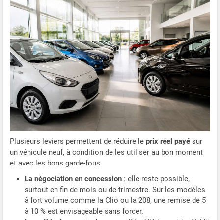
Plusieurs leviers permettent de réduire le
prix réel payé
sur
un véhicule neuf, à condition de les utiliser au bon moment
et avec les bons garde-fous.
La négociation en concession
: elle reste possible,
surtout en fin de mois ou de trimestre. Sur les modèles
à fort volume comme la Clio ou la 208, une remise de 5
à 10 % est envisageable sans forcer.