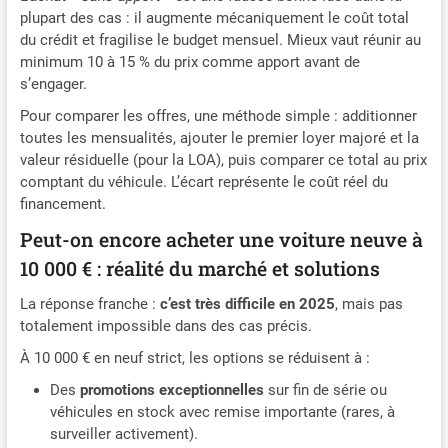
plupart des cas : il augmente mécaniquement le coût total
du crédit et fragilise le budget mensuel. Mieux vaut réunir au
minimum 10 à 15 % du prix comme apport avant de
s’engager.
Pour comparer les offres, une méthode simple : additionner
toutes les mensualités, ajouter le premier loyer majoré et la
valeur résiduelle (pour la LOA), puis comparer ce total au prix
comptant du véhicule. L’écart représente le coût réel du
financement.
Peut-on encore acheter une voiture neuve à
10 000 € : réalité du marché et solutions
La réponse franche :
c’est très difficile en 2025
, mais pas
totalement impossible dans des cas précis.
À 10 000 € en neuf strict, les options se réduisent à :
Des
promotions exceptionnelles
sur fin de série ou
véhicules en stock avec remise importante (rares, à
surveiller activement).