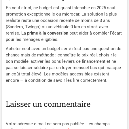
En neuf strict, ce budget est quasi intenable en 2025 sauf
promotion exceptionnelle ou microcar. La solution la plus
réaliste reste une occasion récente de moins de 3 ans
(Sandero, Twingo) ou un véhicule 0 km en stock avec
remise. La
prime à la conversion
peut aider à combler l’écart
pour les ménages éligibles.
Acheter neuf avec un budget serré n’est pas une question de
chance mais de méthode : connaître le prix réel, choisir le
bon modèle, activer les bons leviers de financement et ne
pas se laisser séduire par un loyer mensuel bas qui masque
un coût total élevé. Les modèles accessibles existent
encore — à condition de savoir les lire correctement.
Laisser un commentaire
Votre adresse e-mail ne sera pas publiée.
Les champs