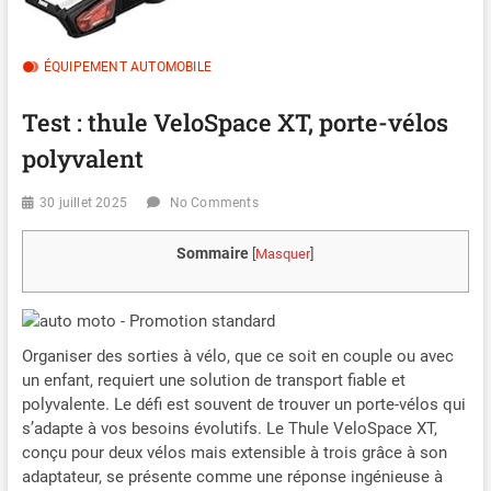
ÉQUIPEMENT AUTOMOBILE
Test : thule VeloSpace XT, porte-vélos
polyvalent
30 juillet 2025
No Comments
Sommaire
[
Masquer
]
Organiser des sorties à vélo, que ce soit en couple ou avec
un enfant, requiert une solution de transport fiable et
polyvalente. Le défi est souvent de trouver un porte-vélos qui
s’adapte à vos besoins évolutifs. Le Thule VeloSpace XT,
conçu pour deux vélos mais extensible à trois grâce à son
adaptateur, se présente comme une réponse ingénieuse à