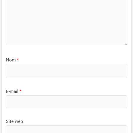
Nom
*
E-mail
*
Site web