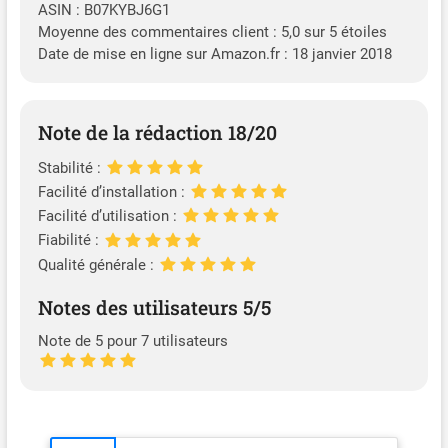
ASIN : B07KYBJ6G1
Moyenne des commentaires client : 5,0 sur 5 étoiles
Date de mise en ligne sur Amazon.fr : 18 janvier 2018
Note de la rédaction 18/20
Stabilité :
Facilité d’installation :
Facilité d’utilisation :
Fiabilité :
Qualité générale :
Notes des utilisateurs 5/5
Note de 5 pour 7 utilisateurs