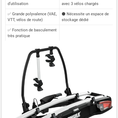
d’utilisation
avec 3 vélos chargés
✅ Grande polyvalence (VAE,
⚫ Nécessite un espace de
VTT, vélos de route)
stockage dédié
✅ Fonction de basculement
très pratique