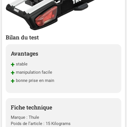
Bilan du test
Avantages
+
stable
+
manipulation facile
+
bonne prise en main
Fiche technique
Marque : Thule
Poids de l’article : 15 Kilograms