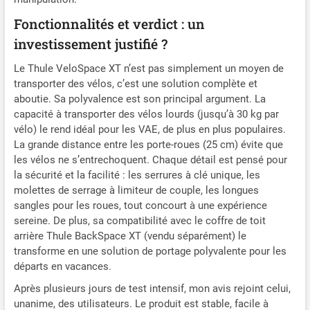
Fonctionnalités et verdict : un
investissement justifié ?
Le Thule VeloSpace XT n’est pas simplement un moyen de
transporter des vélos, c’est une solution complète et
aboutie. Sa polyvalence est son principal argument. La
capacité à transporter des vélos lourds (jusqu’à 30 kg par
vélo) le rend idéal pour les VAE, de plus en plus populaires.
La grande distance entre les porte-roues (25 cm) évite que
les vélos ne s’entrechoquent. Chaque détail est pensé pour
la sécurité et la facilité : les serrures à clé unique, les
molettes de serrage à limiteur de couple, les longues
sangles pour les roues, tout concourt à une expérience
sereine. De plus, sa compatibilité avec le coffre de toit
arrière Thule BackSpace XT (vendu séparément) le
transforme en une solution de portage polyvalente pour les
départs en vacances.
Après plusieurs jours de test intensif, mon avis rejoint celui,
unanime, des utilisateurs. Le produit est stable, facile à