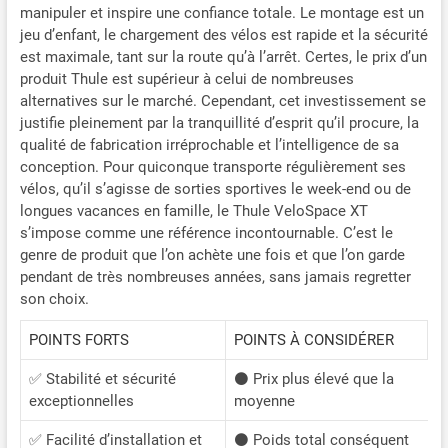
manipuler et inspire une confiance totale. Le montage est un
jeu d’enfant, le chargement des vélos est rapide et la sécurité
est maximale, tant sur la route qu’à l’arrêt. Certes, le prix d’un
produit Thule est supérieur à celui de nombreuses
alternatives sur le marché. Cependant, cet investissement se
justifie pleinement par la tranquillité d’esprit qu’il procure, la
qualité de fabrication irréprochable et l’intelligence de sa
conception. Pour quiconque transporte régulièrement ses
vélos, qu’il s’agisse de sorties sportives le week-end ou de
longues vacances en famille, le Thule VeloSpace XT
s’impose comme une référence incontournable. C’est le
genre de produit que l’on achète une fois et que l’on garde
pendant de très nombreuses années, sans jamais regretter
son choix.
POINTS FORTS
POINTS À CONSIDÉRER
✅ Stabilité et sécurité
⚫ Prix plus élevé que la
exceptionnelles
moyenne
✅ Facilité d’installation et
⚫ Poids total conséquent