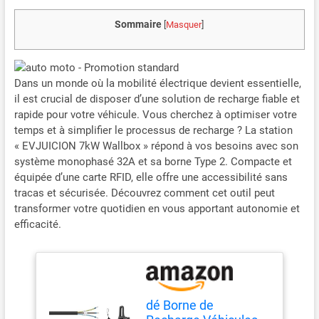
Sommaire
[
Masquer
]
Dans un monde où la mobilité électrique devient essentielle,
il est crucial de disposer d’une solution de recharge fiable et
rapide pour votre véhicule. Vous cherchez à optimiser votre
temps et à simplifier le processus de recharge ? La station
« EVJUICION 7kW Wallbox » répond à vos besoins avec son
système monophasé 32A et sa borne Type 2. Compacte et
équipée d’une carte RFID, elle offre une accessibilité sans
tracas et sécurisée. Découvrez comment cet outil peut
transformer votre quotidien en vous apportant autonomie et
efficacité.
dé Borne de