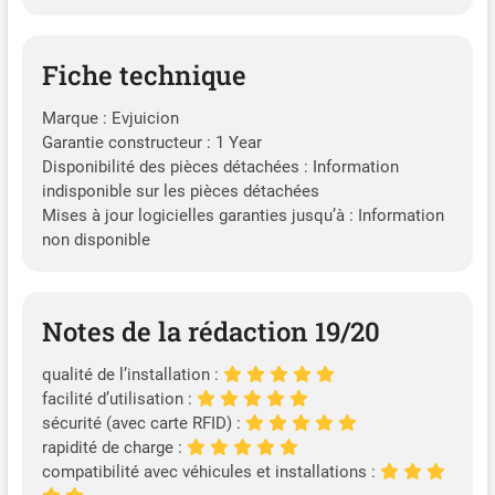
Fiche technique
Marque : Evjuicion
Garantie constructeur : 1 Year
Disponibilité des pièces détachées : Information
indisponible sur les pièces détachées
Mises à jour logicielles garanties jusqu’à : Information
non disponible
Notes de la rédaction 19/20
qualité de l’installation :
facilité d’utilisation :
sécurité (avec carte RFID) :
rapidité de charge :
compatibilité avec véhicules et installations :