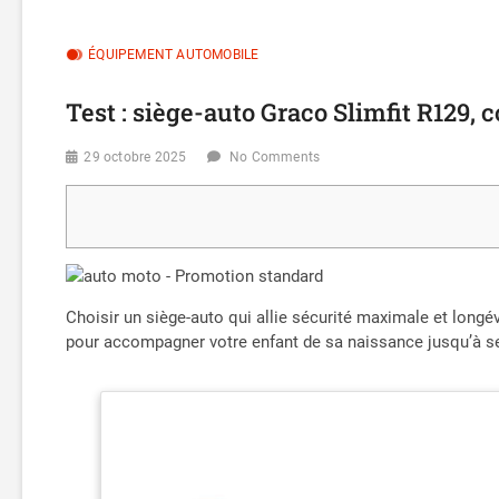
ÉQUIPEMENT AUTOMOBILE
Test : siège-auto Graco Slimfit R129, c
29 octobre 2025
No Comments
Choisir un siège-auto qui allie sécurité maximale et longé
pour accompagner votre enfant de sa naissance jusqu’à se