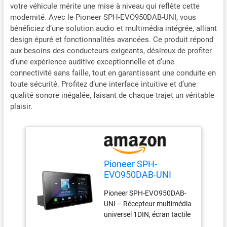
votre véhicule mérite une mise à niveau qui reflète cette
modernité. Avec le Pioneer SPH-EVO950DAB-UNI, vous
bénéficiez d’une solution audio et multimédia intégrée, alliant
design épuré et fonctionnalités avancées. Ce produit répond
aux besoins des conducteurs exigeants, désireux de profiter
d’une expérience auditive exceptionnelle et d’une
connectivité sans faille, tout en garantissant une conduite en
toute sécurité. Profitez d’une interface intuitive et d’une
qualité sonore inégalée, faisant de chaque trajet un véritable
plaisir.
Pioneer SPH-
EVO950DAB-UNI
Pioneer SPH-EVO950DAB-
UNI – Récepteur multimédia
universel 1DIN, écran tactile
capacitif de 9 pouces, avec