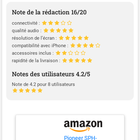
Note de la rédaction 16/20
connectivité :
qualité audio :
résolution de l’écran :
compatibilité avec iPhone :
accessoires inclus :
rapidité de la livraison :
Notes des utilisateurs 4.2/5
Note de 4.2 pour 8 utilisateurs
Pioneer SPH-