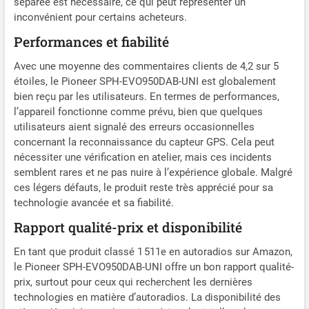
séparée est nécessaire, ce qui peut représenter un
inconvénient pour certains acheteurs.
Performances et fiabilité
Avec une moyenne des commentaires clients de 4,2 sur 5
étoiles, le Pioneer SPH-EVO950DAB-UNI est globalement
bien reçu par les utilisateurs. En termes de performances,
l’appareil fonctionne comme prévu, bien que quelques
utilisateurs aient signalé des erreurs occasionnelles
concernant la reconnaissance du capteur GPS. Cela peut
nécessiter une vérification en atelier, mais ces incidents
semblent rares et ne pas nuire à l’expérience globale. Malgré
ces légers défauts, le produit reste très apprécié pour sa
technologie avancée et sa fiabilité.
Rapport qualité-prix et disponibilité
En tant que produit classé 1 511e en autoradios sur Amazon,
le Pioneer SPH-EVO950DAB-UNI offre un bon rapport qualité-
prix, surtout pour ceux qui recherchent les dernières
technologies en matière d’autoradios. La disponibilité des