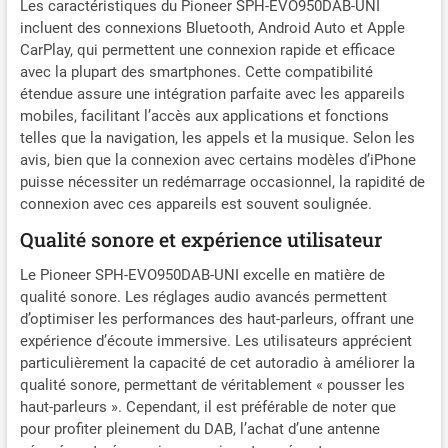
Les caractéristiques du Pioneer SPH-EVO950DAB-UNI
incluent des connexions Bluetooth, Android Auto et Apple
CarPlay, qui permettent une connexion rapide et efficace
avec la plupart des smartphones. Cette compatibilité
étendue assure une intégration parfaite avec les appareils
mobiles, facilitant l’accès aux applications et fonctions
telles que la navigation, les appels et la musique. Selon les
avis, bien que la connexion avec certains modèles d’iPhone
puisse nécessiter un redémarrage occasionnel, la rapidité de
connexion avec ces appareils est souvent soulignée.
Qualité sonore et expérience utilisateur
Le Pioneer SPH-EVO950DAB-UNI excelle en matière de
qualité sonore. Les réglages audio avancés permettent
d’optimiser les performances des haut-parleurs, offrant une
expérience d’écoute immersive. Les utilisateurs apprécient
particulièrement la capacité de cet autoradio à améliorer la
qualité sonore, permettant de véritablement « pousser les
haut-parleurs ». Cependant, il est préférable de noter que
pour profiter pleinement du DAB, l’achat d’une antenne