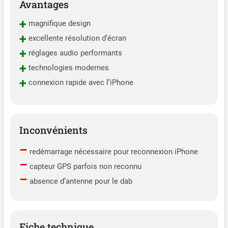
Avantages
+
magnifique design
+
excellente résolution d’écran
+
réglages audio performants
+
technologies modernes
+
connexion rapide avec l’iPhone
Inconvénients
–
redémarrage nécessaire pour reconnexion iPhone
–
capteur GPS parfois non reconnu
–
absence d’antenne pour le dab
Fiche technique