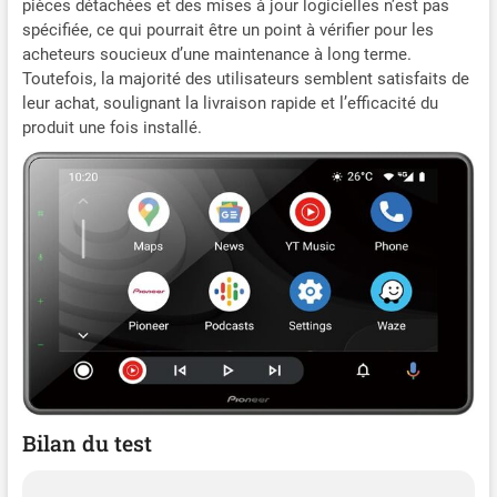
pièces détachées et des mises à jour logicielles n’est pas
spécifiée, ce qui pourrait être un point à vérifier pour les
acheteurs soucieux d’une maintenance à long terme.
Toutefois, la majorité des utilisateurs semblent satisfaits de
leur achat, soulignant la livraison rapide et l’efficacité du
produit une fois installé.
Bilan du test