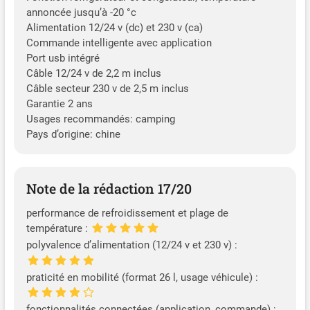
annoncée jusqu’à -20 °c
Alimentation 12/24 v (dc) et 230 v (ca)
Commande intelligente avec application
Port usb intégré
Câble 12/24 v de 2,2 m inclus
Câble secteur 230 v de 2,5 m inclus
Garantie 2 ans
Usages recommandés: camping
Pays d’origine: chine
Note de la rédaction 17/20
performance de refroidissement et plage de
température :
polyvalence d’alimentation (12/24 v et 230 v) :
praticité en mobilité (format 26 l, usage véhicule) :
fonctionnalités connectées (application, commande) :