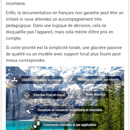
incertaine.
Enfin, la documentation en français non garantie peut être un
irritant si vous attendez un accompagnement très
pédagogique. Dans une logique de décision, cela ne
disqualifie pas l’appareil, mais cela mérite d’être pris en
compte.
Si votre priorité est la simplicité totale, une glacière passive
de qualité ou un modèle avec support local plus fourni peut
mieux correspondre.