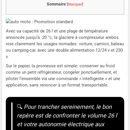
Sommaire
[
Masquer
]
Avec sa capacité de 26 l et une plage de température
annoncée jusqu’à -20 °c, la glacière à compresseur arebos
vise clairement les usages nomades: voiture, camion, bateau
ou camping-car, avec une double alimentation 12/24 v et 230
v.
Sur le papier, la promesse est simple: conserver au froid
comme un petit réfrigérateur, congeler ponctuellement, et
piloter l’ensemble via une commande « intelligente » et une
application, sans renoncer à un format transportable.
🔍
Pour trancher sereinement, le bon
repère est de confronter le volume 26 l
et votre autonomie électrique aux