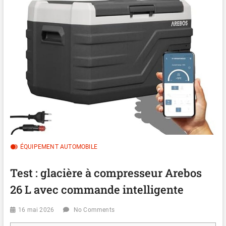
ÉQUIPEMENT AUTOMOBILE
Test : glacière à compresseur Arebos
26 L avec commande intelligente
16 mai 2026
No Comments