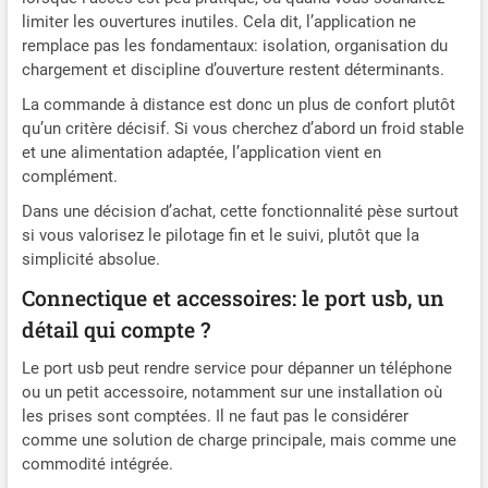
limiter les ouvertures inutiles. Cela dit, l’application ne
remplace pas les fondamentaux: isolation, organisation du
chargement et discipline d’ouverture restent déterminants.
La commande à distance est donc un plus de confort plutôt
qu’un critère décisif. Si vous cherchez d’abord un froid stable
et une alimentation adaptée, l’application vient en
complément.
Dans une décision d’achat, cette fonctionnalité pèse surtout
si vous valorisez le pilotage fin et le suivi, plutôt que la
simplicité absolue.
Connectique et accessoires: le port usb, un
détail qui compte ?
Le port usb peut rendre service pour dépanner un téléphone
ou un petit accessoire, notamment sur une installation où
les prises sont comptées. Il ne faut pas le considérer
comme une solution de charge principale, mais comme une
commodité intégrée.