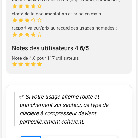
clarté de la documentation et prise en main :
rapport valeur/prix au regard des usages nomades :
Notes des utilisateurs 4.6/5
Note de 4.6 pour 117 utilisateurs
✅
Si votre usage alterne route et
branchement sur secteur, ce type de
glacière à compresseur devient
particulièrement cohérent.