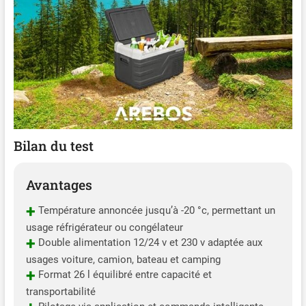
Bilan du test
Avantages
+
Température annoncée jusqu’à -20 °c, permettant un
usage réfrigérateur ou congélateur
+
Double alimentation 12/24 v et 230 v adaptée aux
usages voiture, camion, bateau et camping
+
Format 26 l équilibré entre capacité et
transportabilité