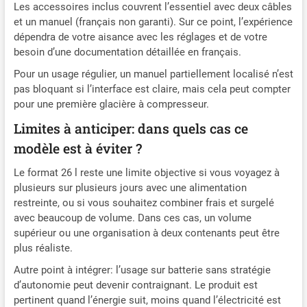
Les accessoires inclus couvrent l’essentiel avec deux câbles
et un manuel (français non garanti). Sur ce point, l’expérience
dépendra de votre aisance avec les réglages et de votre
besoin d’une documentation détaillée en français.
Pour un usage régulier, un manuel partiellement localisé n’est
pas bloquant si l’interface est claire, mais cela peut compter
pour une première glacière à compresseur.
Limites à anticiper: dans quels cas ce
modèle est à éviter ?
Le format 26 l reste une limite objective si vous voyagez à
plusieurs sur plusieurs jours avec une alimentation
restreinte, ou si vous souhaitez combiner frais et surgelé
avec beaucoup de volume. Dans ces cas, un volume
supérieur ou une organisation à deux contenants peut être
plus réaliste.
Autre point à intégrer: l’usage sur batterie sans stratégie
d’autonomie peut devenir contraignant. Le produit est
pertinent quand l’énergie suit, moins quand l’électricité est