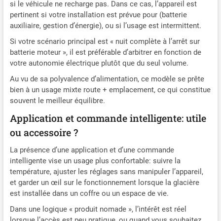
si le véhicule ne recharge pas. Dans ce cas, l’appareil est
pertinent si votre installation est prévue pour (batterie
auxiliaire, gestion d’énergie), ou si l’usage est intermittent.
Si votre scénario principal est « nuit complète à l’arrêt sur
batterie moteur », il est préférable d’arbitrer en fonction de
votre autonomie électrique plutôt que du seul volume.
Au vu de sa polyvalence d’alimentation, ce modèle se prête
bien à un usage mixte route + emplacement, ce qui constitue
souvent le meilleur équilibre.
Application et commande intelligente: utile
ou accessoire ?
La présence d’une application et d’une commande
intelligente vise un usage plus confortable: suivre la
température, ajuster les réglages sans manipuler l’appareil,
et garder un œil sur le fonctionnement lorsque la glacière
est installée dans un coffre ou un espace de vie.
Dans une logique « produit nomade », l’intérêt est réel
lorsque l’accès est peu pratique, ou quand vous souhaitez