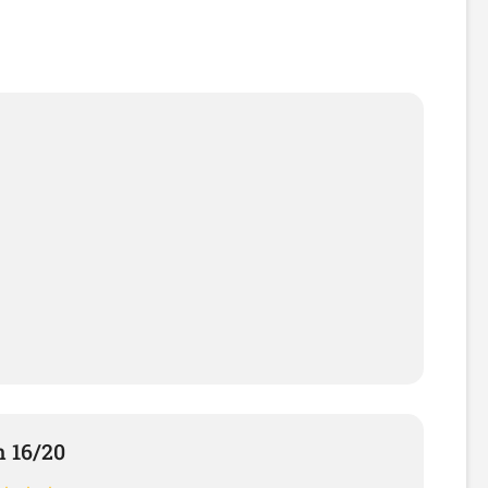
n 16/20