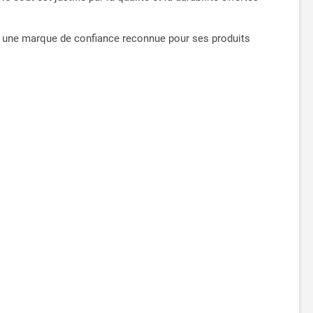
par une marque de confiance reconnue pour ses produits