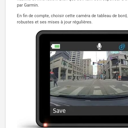
par Garmin.
En fin de compte, choisir cette caméra de tableau de bord,
robustes et ses mises à jour régulières.