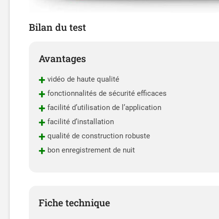
Bilan du test
Avantages
+
vidéo de haute qualité
+
fonctionnalités de sécurité efficaces
+
facilité d’utilisation de l’application
+
facilité d’installation
+
qualité de construction robuste
+
bon enregistrement de nuit
Fiche technique