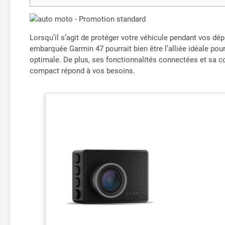
Lorsqu’il s’agit de protéger votre véhicule pendant vos dé
embarquée Garmin 47 pourrait bien être l’alliée idéale pou
optimale. De plus, ses fonctionnalités connectées et sa
compact répond à vos besoins.