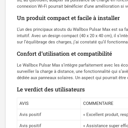
connexion Wi-Fi pourrait bénéficier d’une amélioration si 
Un produit compact et facile à installer
L’un des principaux atouts du Wallbox Pulsar Max est sa faci
intuitif. Avec un design compact (40 x 20 x 40 cm), il s’int
sur l’équilibrage des charges, j’ai constaté qu’il fonctionn
Confort d’utilisation et compatibilité
Le Wallbox Pulsar Max s’intègre parfaitement avec les écos
surveiller la charge à distance, une fonctionnalité qui s’
dédiée aux panneaux solaires. Un aspect qui pourrait être
Le verdict des utilisateurs
AVIS
COMMENTAIRE
Avis positif
« Excellent produit, res
Avis positif
« Assistance super effi