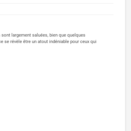
ion sont largement saluées, bien que quelques
 se révèle être un atout indéniable pour ceux qui