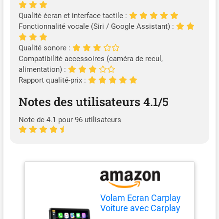
Qualité écran et interface tactile :
Fonctionnalité vocale (Siri / Google Assistant) :
Qualité sonore :
Compatibilité accessoires (caméra de recul,
alimentation) :
Rapport qualité-prix :
Notes des utilisateurs 4.1/5
Note de 4.1 pour 96 utilisateurs
Volam Ecran Carplay
Voiture avec Carplay
sans Fil Android