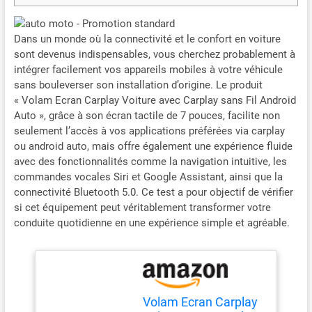
Dans un monde où la connectivité et le confort en voiture
sont devenus indispensables, vous cherchez probablement à
intégrer facilement vos appareils mobiles à votre véhicule
sans bouleverser son installation d’origine. Le produit
« Volam Ecran Carplay Voiture avec Carplay sans Fil Android
Auto », grâce à son écran tactile de 7 pouces, facilite non
seulement l’accès à vos applications préférées via carplay
ou android auto, mais offre également une expérience fluide
avec des fonctionnalités comme la navigation intuitive, les
commandes vocales Siri et Google Assistant, ainsi que la
connectivité Bluetooth 5.0. Ce test a pour objectif de vérifier
si cet équipement peut véritablement transformer votre
conduite quotidienne en une expérience simple et agréable.
Volam Ecran Carplay