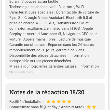
Ecran : 7 pouces Écran tactile
Technologie de connectivité : Bluetooth, Wi-Fi
Caractéristiques spéciales : Écran tactile de voiture de
7 po, Siri,G-oogle Voice Assistant, Bluetooth 5.0 et
prise en charge Wi-Fi 5 GHz, Transmission FM et
connexion auxiliaire, Lien mirro sans fil iOS ; A-pple
Carplay et Android Auto sans fil, Navigation GPS pour
voiture ; Appels mains libres ; Lecture de musique
Garantie constructeur : Réponse dans les 24 heures,
remboursement de 30 jours, garantie de 2 ans
Disponibilité des pièces détachées : Information
indisponible sur les pièces détachées
Mises à jour logicielles garanties jusqu’à : Information
non disponible
Notes de la rédaction 18/20
Facilité d’installation :
Connectivité sans fil (CarPlay / Android Auto) :