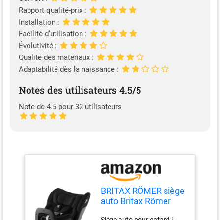
Rapport qualité-prix :
Installation :
Facilité d’utilisation :
Évolutivité :
Qualité des matériaux :
Adaptabilité dès la naissance :
Notes des utilisateurs 4.5/5
Note de 4.5 pour 32 utilisateurs
BRITAX RÖMER siège
auto Britax Römer
RIDER, pour les
Siège auto pour enfant i-