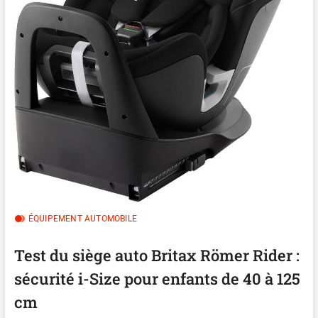
ÉQUIPEMENT AUTOMOBILE
Test du siège auto Britax Römer Rider :
sécurité i-Size pour enfants de 40 à 125
cm