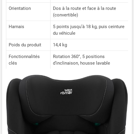
Orientation
Dos à la route et face à la route
(convertible)
Harnais
5 points jusqu’à 18 kg, puis ceinture
du véhicule
Poids du produit
14,4 kg
Fonctionnalités
Rotation 360°, 5 positions
clés
d’inclinaison, housse lavable