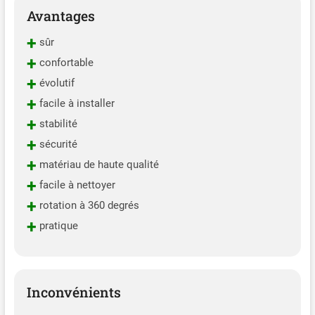
Avantages
+
sûr
+
confortable
+
évolutif
+
facile à installer
+
stabilité
+
sécurité
+
matériau de haute qualité
+
facile à nettoyer
+
rotation à 360 degrés
+
pratique
Inconvénients