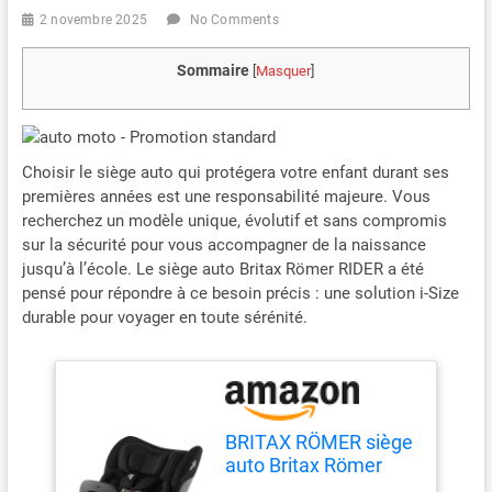
2 novembre 2025
No Comments
Sommaire
[
Masquer
]
Choisir le siège auto qui protégera votre enfant durant ses
premières années est une responsabilité majeure. Vous
recherchez un modèle unique, évolutif et sans compromis
sur la sécurité pour vous accompagner de la naissance
jusqu’à l’école. Le siège auto Britax Römer RIDER a été
pensé pour répondre à ce besoin précis : une solution i-Size
durable pour voyager en toute sérénité.
BRITAX RÖMER siège
auto Britax Römer
RIDER, pour les