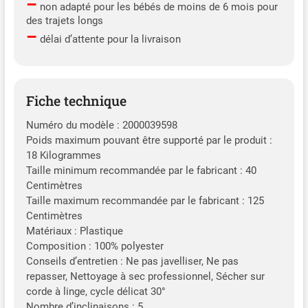
–
non adapté pour les bébés de moins de 6 mois pour
des trajets longs
–
délai d’attente pour la livraison
Fiche technique
Numéro du modèle : 2000039598
Poids maximum pouvant être supporté par le produit :
18 Kilogrammes
Taille minimum recommandée par le fabricant : 40
Centimètres
Taille maximum recommandée par le fabricant : 125
Centimètres
Matériaux : Plastique
Composition : 100% polyester
Conseils d’entretien : Ne pas javelliser, Ne pas
repasser, Nettoyage à sec professionnel, Sécher sur
corde à linge, cycle délicat 30°
Nombre d’inclinaisons : 5