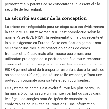
permettant aux parents de se concentrer sur l’essentiel : la
sécurité de leur enfant.
La sécurité au cœur de la conception
Le critère non négociable pour un siège auto est évidemment
la sécurité. Le Britax Römer RIDER est homologué selon la
norme i-Size (ECE R129), la réglementation la plus récente et
la plus exigeante en Europe. Cette certification garantit non
seulement une meilleure protection en cas de chocs
frontaux et latéraux, mais elle impose également une
utilisation prolongée de la position dos à la route, reconnue
comme étant cinq fois plus sûre pour les jeunes enfants. Le
RIDER permet ainsi de transporter un enfant dos à la route de
sa naissance (40 cm) jusqu’à une taille avancée, offrant une
protection optimale pour sa tête et son cou fragiles.
Le système de harnais est évolutif. Pour les plus petits, un
harnais à 5 points assure un maintien parfait du corps dans
le siège. Les sangles sont équipées de coussinets
confortables pour éviter les irritations. Une information