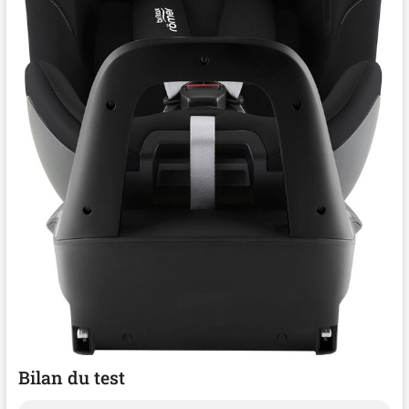
Bilan du test