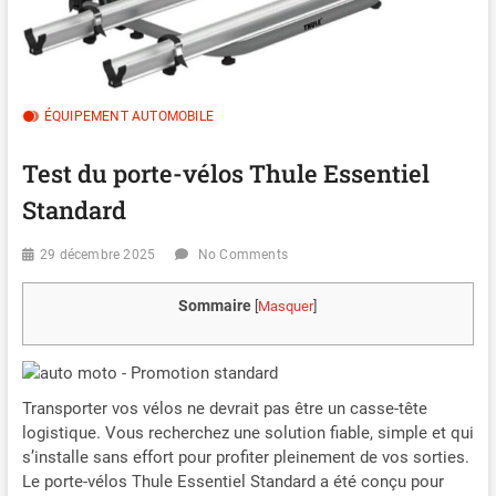
ÉQUIPEMENT AUTOMOBILE
Test du porte-vélos Thule Essentiel
Standard
29 décembre 2025
No Comments
Sommaire
[
Masquer
]
Transporter vos vélos ne devrait pas être un casse-tête
logistique. Vous recherchez une solution fiable, simple et qui
s’installe sans effort pour profiter pleinement de vos sorties.
Le porte-vélos Thule Essentiel Standard a été conçu pour