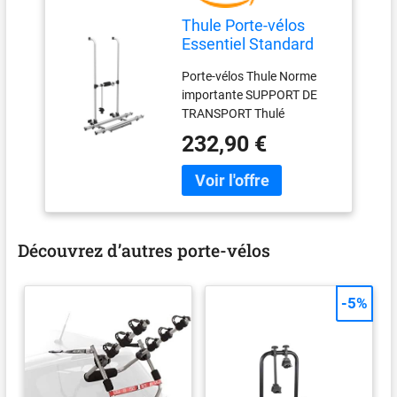
Thule Porte-vélos
Essentiel Standard
Porte-vélos Thule Norme
importante SUPPORT DE
TRANSPORT Thulé
232,90 €
Découvrez d’autres porte-vélos
-5%