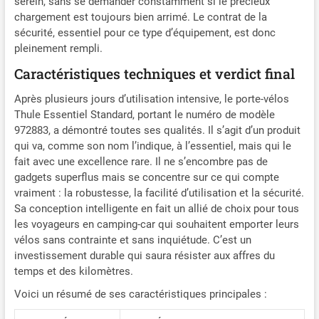
serein, sans se demander constamment si le précieux
chargement est toujours bien arrimé. Le contrat de la
sécurité, essentiel pour ce type d’équipement, est donc
pleinement rempli.
Caractéristiques techniques et verdict final
Après plusieurs jours d’utilisation intensive, le porte-vélos
Thule Essentiel Standard, portant le numéro de modèle
972883, a démontré toutes ses qualités. Il s’agit d’un produit
qui va, comme son nom l’indique, à l’essentiel, mais qui le
fait avec une excellence rare. Il ne s’encombre pas de
gadgets superflus mais se concentre sur ce qui compte
vraiment : la robustesse, la facilité d’utilisation et la sécurité.
Sa conception intelligente en fait un allié de choix pour tous
les voyageurs en camping-car qui souhaitent emporter leurs
vélos sans contrainte et sans inquiétude. C’est un
investissement durable qui saura résister aux affres du
temps et des kilomètres.
Voici un résumé de ses caractéristiques principales :