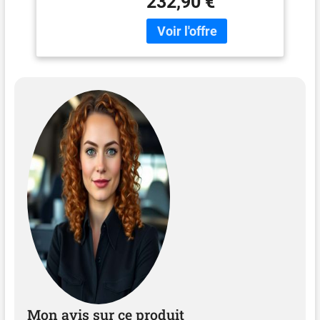
232,90 €
Mon avis sur ce produit