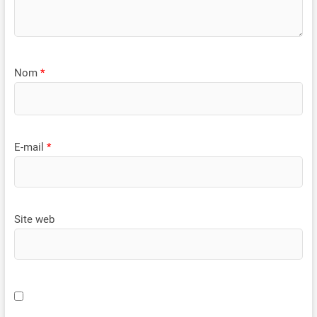
Nom
*
E-mail
*
Site web