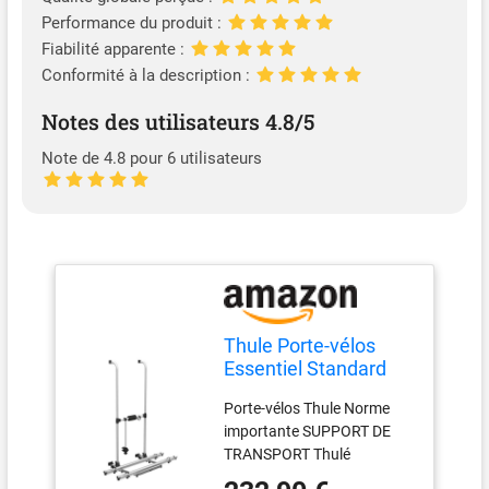
Performance du produit :
Fiabilité apparente :
Conformité à la description :
Notes des utilisateurs 4.8/5
Note de 4.8 pour 6 utilisateurs
Thule Porte-vélos
Essentiel Standard
Porte-vélos Thule Norme
importante SUPPORT DE
TRANSPORT Thulé