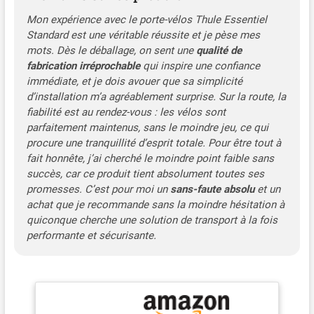
Mon expérience avec le porte-vélos Thule Essentiel
Standard est une véritable réussite et je pèse mes
mots. Dès le déballage, on sent une
qualité de
fabrication irréprochable
qui inspire une confiance
immédiate, et je dois avouer que sa simplicité
d’installation m’a agréablement surprise. Sur la route, la
fiabilité est au rendez-vous : les vélos sont
parfaitement maintenus, sans le moindre jeu, ce qui
procure une tranquillité d’esprit totale. Pour être tout à
fait honnête, j’ai cherché le moindre point faible sans
succès, car ce produit tient absolument toutes ses
promesses. C’est pour moi un
sans-faute absolu
et un
achat que je recommande sans la moindre hésitation à
quiconque cherche une solution de transport à la fois
performante et sécurisante.