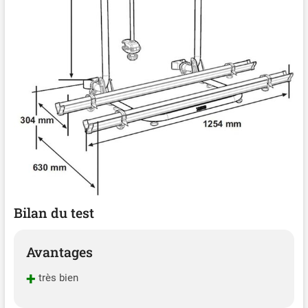
Bilan du test
Avantages
+
très bien