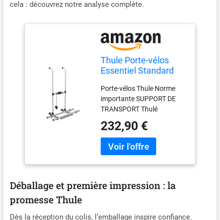
cela : découvrez notre analyse complète.
Thule Porte-vélos
Essentiel Standard
Porte-vélos Thule Norme
importante SUPPORT DE
TRANSPORT Thulé
232,90 €
Déballage et première impression : la
promesse Thule
Dès la réception du colis, l’emballage inspire confiance.