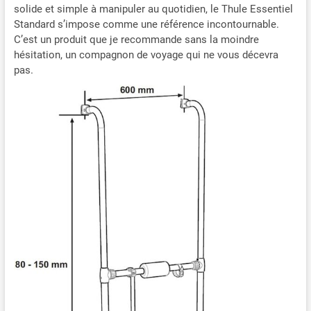
solide et simple à manipuler au quotidien, le Thule Essentiel
Standard s’impose comme une référence incontournable.
C’est un produit que je recommande sans la moindre
hésitation, un compagnon de voyage qui ne vous décevra
pas.