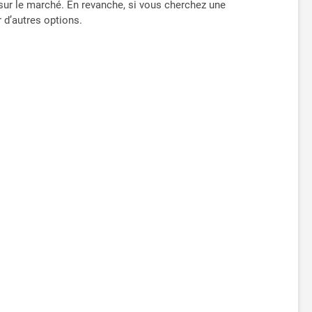
 sur le marché. En revanche, si vous cherchez une
r d’autres options.