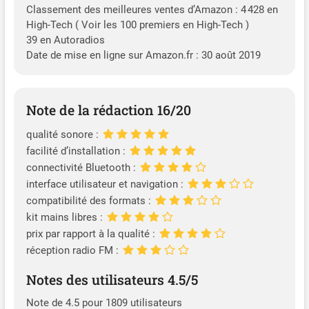
Classement des meilleures ventes d’Amazon : 4 428 en
High-Tech ( Voir les 100 premiers en High-Tech )
39 en Autoradios
Date de mise en ligne sur Amazon.fr : 30 août 2019
Note de la rédaction 16/20
qualité sonore :
facilité d’installation :
connectivité Bluetooth :
interface utilisateur et navigation :
compatibilité des formats :
kit mains libres :
prix par rapport à la qualité :
réception radio FM :
Notes des utilisateurs 4.5/5
Note de 4.5 pour 1809 utilisateurs