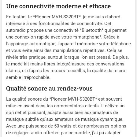
Une connectivité moderne et efficace
En testant le *Pioneer MVH-S320BT*, je me suis d’abord
intéressé à ses fonctionnalités de connectivité. Cet
autoradio propose une connectivité *Bluetooth* qui permet
une connexion rapide avec votre *smartphone*. Grâce à
l’appairage automatique, l’appareil mémorise votre téléphone
et vous évite ainsi des manipulations répétitives. Cela se
révèle très pratique, surtout lorsque l’on est pressé. De plus,
le mode kit mains libres intégré assure des conversations
claires, et d’après les retours recueillis, la qualité du micro
semble irréprochable.
Qualité sonore au rendez-vous
La qualité sonore du *Pioneer MVH-S320BT* est souvent
mise en avant dans les commentaires clients. Il délivre un
son net et puissant, adapté aussi bien aux amateurs de
musique subtile qu’aux amateurs de musique dynamique.
Avec une puissance de 50 watts et de nombreuses options
de réglages audio offertes par ce modèle, j’ai pu adapter