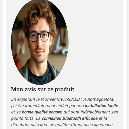
Mon avis sur ce produit
En explorant le Pioneer MVH-S320BT Automagnetola,
j’ai été immédiatement séduit par son
installation facile
et sa
bonne qualité sonore
, qui sont indéniablement ses
points forts. La
connexion Bluetooth efficace
et la
direction main libre de qualité offrent une expérience