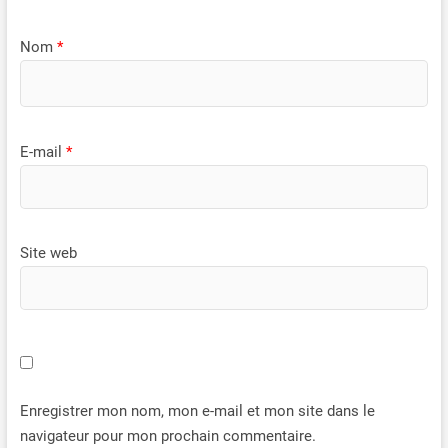
Nom
*
E-mail
*
Site web
Enregistrer mon nom, mon e-mail et mon site dans le
navigateur pour mon prochain commentaire.