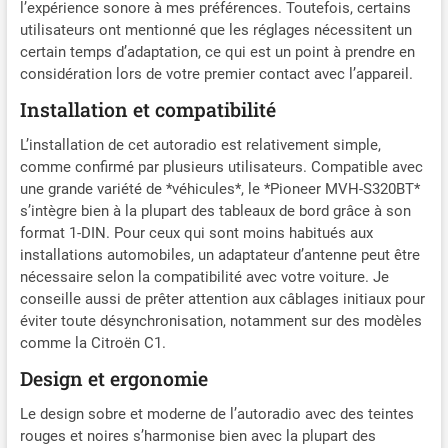
l’expérience sonore à mes préférences. Toutefois, certains
utilisateurs ont mentionné que les réglages nécessitent un
certain temps d’adaptation, ce qui est un point à prendre en
considération lors de votre premier contact avec l’appareil.
Installation et compatibilité
L’installation de cet autoradio est relativement simple,
comme confirmé par plusieurs utilisateurs. Compatible avec
une grande variété de *véhicules*, le *Pioneer MVH-S320BT*
s’intègre bien à la plupart des tableaux de bord grâce à son
format 1-DIN. Pour ceux qui sont moins habitués aux
installations automobiles, un adaptateur d’antenne peut être
nécessaire selon la compatibilité avec votre voiture. Je
conseille aussi de prêter attention aux câblages initiaux pour
éviter toute désynchronisation, notamment sur des modèles
comme la Citroën C1.
Design et ergonomie
Le design sobre et moderne de l’autoradio avec des teintes
rouges et noires s’harmonise bien avec la plupart des