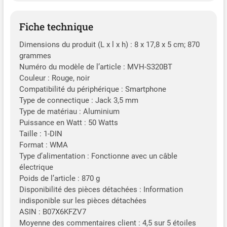
Fiche technique
Dimensions du produit (L x l x h) : 8 x 17,8 x 5 cm; 870
grammes
Numéro du modèle de l’article : MVH-S320BT
Couleur : Rouge, noir
Compatibilité du périphérique : Smartphone
Type de connectique : Jack 3,5 mm
Type de matériau : Aluminium
Puissance en Watt : 50 Watts
Taille : 1-DIN
Format : WMA
Type d’alimentation : Fonctionne avec un câble
électrique
Poids de l’article : 870 g
Disponibilité des pièces détachées : Information
indisponible sur les pièces détachées
ASIN : B07X6KFZV7
Moyenne des commentaires client : 4,5 sur 5 étoiles