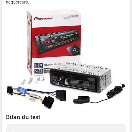
acquéreurs.
Bilan du test