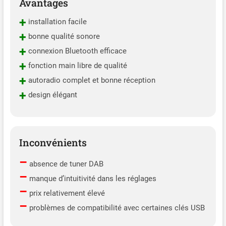
Avantages
+
installation facile
+
bonne qualité sonore
+
connexion Bluetooth efficace
+
fonction main libre de qualité
+
autoradio complet et bonne réception
+
design élégant
Inconvénients
–
absence de tuner DAB
–
manque d’intuitivité dans les réglages
–
prix relativement élevé
–
problèmes de compatibilité avec certaines clés USB