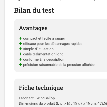
Bilan du test
Avantages
compact et facile à ranger
efficace pour les dépannages rapides
simple d’utilisation
câble d’alimentation long
conforme à la description
précision raisonnable de la pression affichée
Fiche technique
Fabricant : WindGallop
Dimensions du produit (L x l x h) : 15 x 7 x 16 cm; 453