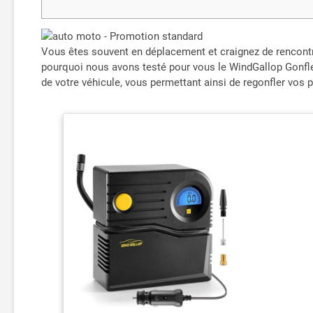
Vous êtes souvent en déplacement et craignez de rencontr
pourquoi nous avons testé pour vous le WindGallop Gonfleu
de votre véhicule, vous permettant ainsi de regonfler vos