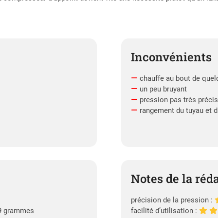
Inconvénients
chauffe au bout de quelq
un peu bruyant
pression pas très précis
rangement du tuyau et d
Notes de la réd
précision de la pression :
,59 grammes
facilité d’utilisation :