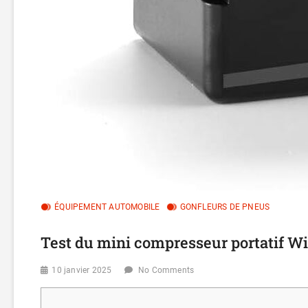
ÉQUIPEMENT AUTOMOBILE
GONFLEURS DE PNEUS
Test du mini compresseur portatif Wi
10 janvier 2025
No Comments