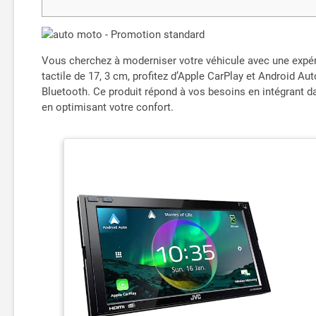
Vous cherchez à moderniser votre véhicule avec une expé
tactile de 17, 3 cm, profitez d’Apple CarPlay et Android Aut
Bluetooth. Ce produit répond à vos besoins en intégrant d
en optimisant votre confort.