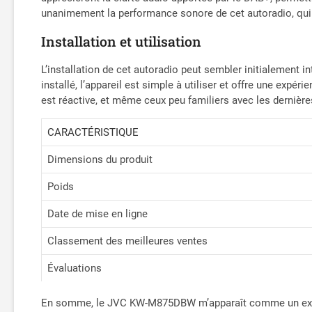
unanimement la performance sonore de cet autoradio, qu
Installation et utilisation
L’installation de cet autoradio peut sembler initialement
installé, l’appareil est simple à utiliser et offre une exp
est réactive, et même ceux peu familiers avec les dernièr
CARACTÉRISTIQUE
Dimensions du produit
Poids
Date de mise en ligne
Classement des meilleures ventes
Évaluations
En somme, le JVC KW-M875DBW m’apparaît comme un excelle