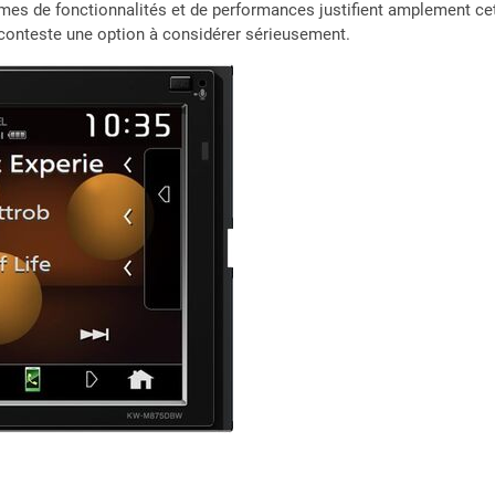
rmes de fonctionnalités et de performances justifient amplement ce
 conteste une option à considérer sérieusement.