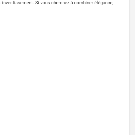
t investissement. Si vous cherchez à combiner élégance,