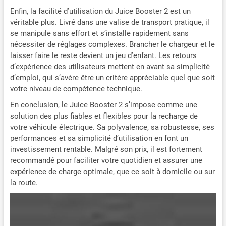
Enfin, la facilité d’utilisation du Juice Booster 2 est un
véritable plus. Livré dans une valise de transport pratique, il
se manipule sans effort et s’installe rapidement sans
nécessiter de réglages complexes. Brancher le chargeur et le
laisser faire le reste devient un jeu d’enfant. Les retours
d’expérience des utilisateurs mettent en avant sa simplicité
d’emploi, qui s’avère être un critère appréciable quel que soit
votre niveau de compétence technique.
En conclusion, le Juice Booster 2 s’impose comme une
solution des plus fiables et flexibles pour la recharge de
votre véhicule électrique. Sa polyvalence, sa robustesse, ses
performances et sa simplicité d’utilisation en font un
investissement rentable. Malgré son prix, il est fortement
recommandé pour faciliter votre quotidien et assurer une
expérience de charge optimale, que ce soit à domicile ou sur
la route.