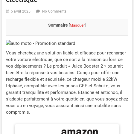
5 avril 2025
No Comments
Sommaire
[
Masquer
]
Vous cherchez une solution fiable et efficace pour recharger
votre voiture électrique, que ce soit à la maison ou lors de
vos déplacements ? Le produit « Juice Booster 2 » pourrait
bien être la réponse à vos besoins. Conçu pour offrir une
recharge flexible et sécurisée, ce chargeur mobile 22kW
triphasé, compatible avec les prises CEE et Schuko, vous
garantit tranquillité et performance. Étanche et antichoc, il
s’adapte parfaitement à votre quotidien, que vous soyez chez
vous ou en voyage, vous assurant ainsi une mobilité sans
compromis.