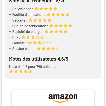
Note de la rédaction 18/20
– Polyvalence :
– Facilité d’utilisation :
– Sécurité :
– Qualité de fabrication :
– Rapidité de charge :
– Prix :
– Fiabilité :
– Service client :
Notes des utilisateurs 4.6/5
Note de 4.6 pour 790 utilisateurs