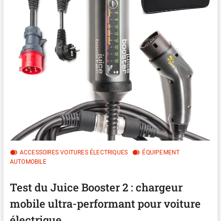
ACCESSOIRES VOITURES ÉLECTRIQUES
ÉQUIPEMENT
AUTOMOBILE
Test du Juice Booster 2 : chargeur
mobile ultra-performant pour voiture
électrique