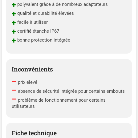
+
polyvalent grâce à de nombreux adaptateurs
+
qualité et durabilité élevées
+
facile à utiliser
+
certifié étanche IP67
+
bonne protection intégrée
Inconvénients
–
prix élevé
–
absence de sécurité intégrée pour certains embouts
–
problème de fonctionnement pour certains
utilisateurs
Fiche technique