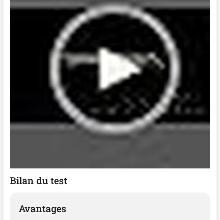
Bilan du test
Avantages