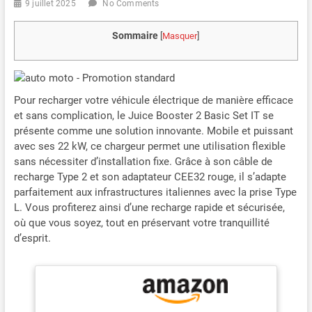
9 juillet 2025
No Comments
Sommaire
[
Masquer
]
Pour recharger votre véhicule électrique de manière efficace
et sans complication, le Juice Booster 2 Basic Set IT se
présente comme une solution innovante. Mobile et puissant
avec ses 22 kW, ce chargeur permet une utilisation flexible
sans nécessiter d’installation fixe. Grâce à son câble de
recharge Type 2 et son adaptateur CEE32 rouge, il s’adapte
parfaitement aux infrastructures italiennes avec la prise Type
L. Vous profiterez ainsi d’une recharge rapide et sécurisée,
où que vous soyez, tout en préservant votre tranquillité
d’esprit.