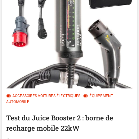
ACCESSOIRES VOITURES ÉLECTRIQUES
ÉQUIPEMENT
AUTOMOBILE
Test du Juice Booster 2 : borne de
recharge mobile 22kW