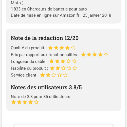
Moto )
1 833 en Chargeurs de batterie pour auto
Date de mise en ligne sur Amazon.fr : 25 janvier 2018
Note de la rédaction 12/20
Qualité du produit :
Prix par rapport aux fonctionnalités :
Longueur du câble :
Fiabilité du produit :
Service client :
Notes des utilisateurs 3.8/5
Note de 3.8 pour 35 utilisateurs