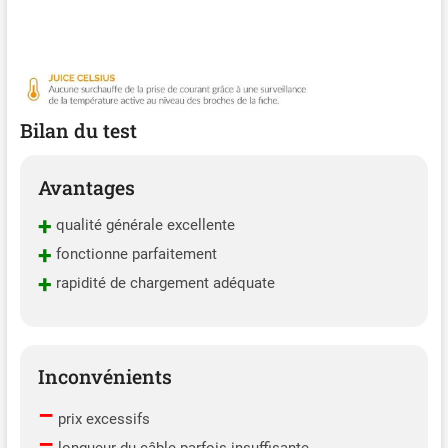
Bilan du test
Avantages
+
qualité générale excellente
+
fonctionne parfaitement
+
rapidité de chargement adéquate
Inconvénients
–
prix excessifs
–