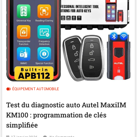
ÉQUIPEMENT AUTOMOBILE
Test du diagnostic auto Autel MaxiIM
KM100 : programmation de clés
simplifiée