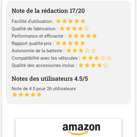
Note de la rédaction 17/20
Facilité d’utilisation :
Qualité de fabrication :
Performance et efficacité :
Rapport qualité-prix :
Autonomie de la batterie :
Compatibilité avec les véhicules :
Qualité des accessoires inclus :
Notes des utilisateurs 4.5/5
Note de 4.5 pour 26 utilisateurs