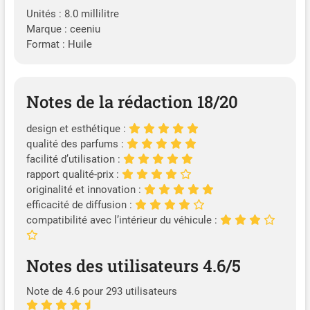
Unités : 8.0 millilitre
Marque : ceeniu
Format : Huile
Notes de la rédaction 18/20
design et esthétique :
qualité des parfums :
facilité d’utilisation :
rapport qualité-prix :
originalité et innovation :
efficacité de diffusion :
compatibilité avec l’intérieur du véhicule :
Notes des utilisateurs 4.6/5
Note de 4.6 pour 293 utilisateurs