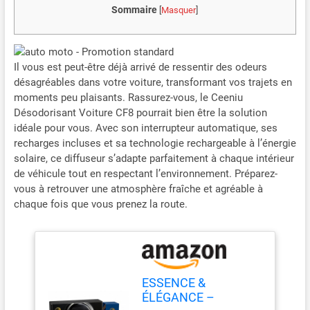
Sommaire
[
Masquer
]
Il vous est peut-être déjà arrivé de ressentir des odeurs
désagréables dans votre voiture, transformant vos trajets en
moments peu plaisants. Rassurez-vous, le Ceeniu
Désodorisant Voiture CF8 pourrait bien être la solution
idéale pour vous. Avec son interrupteur automatique, ses
recharges incluses et sa technologie rechargeable à l’énergie
solaire, ce diffuseur s’adapte parfaitement à chaque intérieur
de véhicule tout en respectant l’environnement. Préparez-
vous à retrouver une atmosphère fraîche et agréable à
chaque fois que vous prenez la route.
ESSENCE &
ÉLÉGANCE –