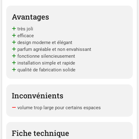
Avantages
très joli
efficace
design moderne et élégant
parfum agréable et non envahissant
fonctionne silencieusement
installation simple et rapide
qualité de fabrication solide
Inconvénients
volume trop large pour certains espaces
Fiche technique