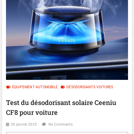
ÉQUIPEMENT AUTOMOBILE
DÉSODORISANTS VOITURES
Test du désodorisant solaire Ceeniu
CF8 pour voiture
20 janvier 2025
No Comments