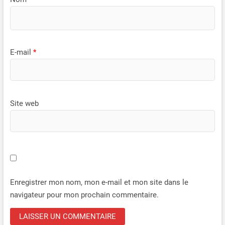
E-mail
*
Site web
Enregistrer mon nom, mon e-mail et mon site dans le
navigateur pour mon prochain commentaire.