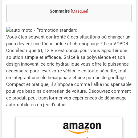
Sommaire
[
Masquer
]
Vous êtes souvent confronté à des situations où changer un
pneu devient une tâche ardue et chronophage ? Le « VOBOR
Cric électrique 5T, 12 V » est conçu pour vous apporter une
solution simple et efficace. Grâce à sa polyvalence et son
design innovant, ce cric hydraulique vous offre la puissance
nécessaire pour lever votre véhicule en toute sécurité, tout
en intégrant une clé hexagonale et une pompe de gonflage.
Compact et pratique, il s’impose comme l’allié indispensable
pour vos besoins d’entretien de voiture. Découvrez comment
ce produit peut transformer vos expériences de dépannage
automobile en un jeu d’enfant.