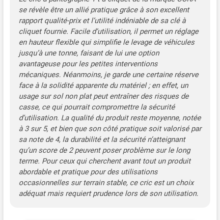
se révèle être un allié pratique grâce à son excellent
rapport qualité-prix et l’utilité indéniable de sa clé à
cliquet fournie. Facile d’utilisation, il permet un réglage
en hauteur flexible qui simplifie le levage de véhicules
jusqu’à une tonne, faisant de lui une option
avantageuse pour les petites interventions
mécaniques. Néanmoins, je garde une certaine réserve
face à la solidité apparente du matériel ; en effet, un
usage sur sol non plat peut entraîner des risques de
casse, ce qui pourrait compromettre la sécurité
d’utilisation. La qualité du produit reste moyenne, notée
à 3 sur 5, et bien que son côté pratique soit valorisé par
sa note de 4, la durabilité et la sécurité n’atteignant
qu’un score de 2 peuvent poser problème sur le long
terme. Pour ceux qui cherchent avant tout un produit
abordable et pratique pour des utilisations
occasionnelles sur terrain stable, ce cric est un choix
adéquat mais requiert prudence lors de son utilisation.