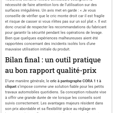
nécessité de faire attention lors de l’utilisation sur des
surfaces irrégulières. Un avis met en garde : « Je vous
conseille de vérifier que le cric monte droit car il est fragile
et risque de casser si vous n’êtes pas sur un sol plat ». Il est
donc crucial de respecter les recommandations du fabricant
pour garantir la sécurité pendant les opérations de levage.
Bien que quelques expériences malheureuses aient été
rapportées concernant des incidents isolés lors d’une
mauvaise utilisation initiale du produit.
Bilan final : un outil pratique
au bon rapport qualité-prix
D’une manière générale, le
cric à pantographe CORA 1 t à
cliquet
s’impose comme une solution fiable pour les petits
travaux automobiles quotidiens. Sa conception robuste vise
à offrir une grande durée de vie lorsque les conseils sont
suivis correctement. Les avantages majeurs résident dans
son prix abordable et sa flexibilité grâce au réglage en