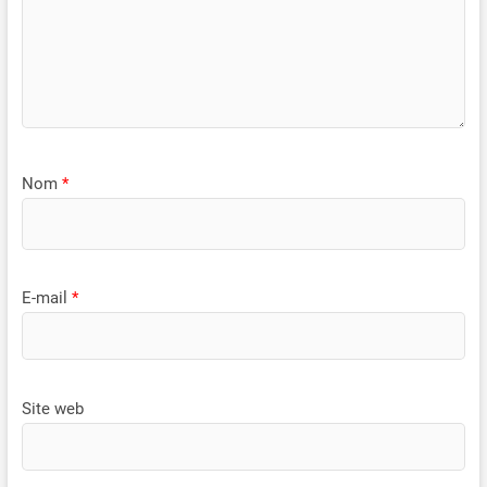
Nom
*
E-mail
*
Site web