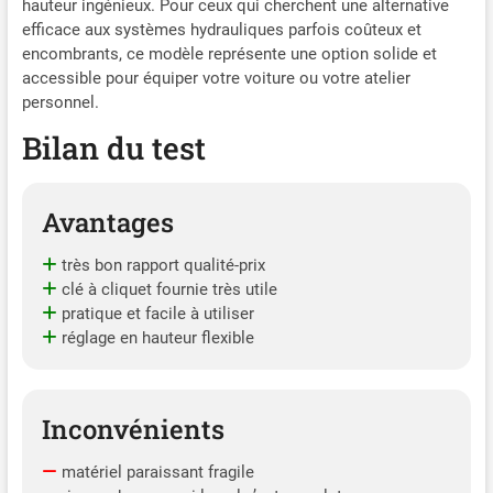
hauteur ingénieux. Pour ceux qui cherchent une alternative
efficace aux systèmes hydrauliques parfois coûteux et
encombrants, ce modèle représente une option solide et
accessible pour équiper votre voiture ou votre atelier
personnel.
Bilan du test
Avantages
très bon rapport qualité-prix
clé à cliquet fournie très utile
pratique et facile à utiliser
réglage en hauteur flexible
Inconvénients
matériel paraissant fragile