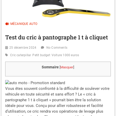
MÉCANIQUE AUTO
Test du cric à pantographe 1 t à cliquet
25 décembre 2024
No Comments
Cric caterpillar
Petit budget
Voiture 1000 euros
Sommaire
[
Masquer
]
Vous êtes souvent confronté à la difficulté de soulever votre
véhicule en toute sécurité et sans effort ? Le « cric à
pantographe 1 t à cliquet » pourrait bien être la solution
idéale pour vous. Conçu pour allier robustesse et facilité
d’utilisation, ce cric rendra vos opérations de levage plus