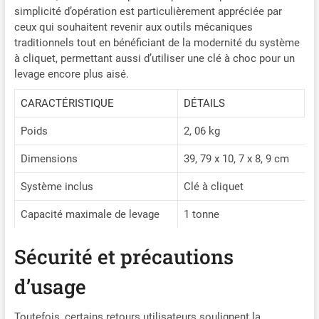
simplicité d’opération est particulièrement appréciée par
ceux qui souhaitent revenir aux outils mécaniques
traditionnels tout en bénéficiant de la modernité du système
à cliquet, permettant aussi d’utiliser une clé à choc pour un
levage encore plus aisé.
CARACTÉRISTIQUE
DÉTAILS
Poids
2, 06 kg
Dimensions
39, 79 x 10, 7 x 8, 9 cm
Système inclus
Clé à cliquet
Capacité maximale de levage
1 tonne
Sécurité et précautions
d’usage
Toutefois, certains retours utilisateurs soulignent la