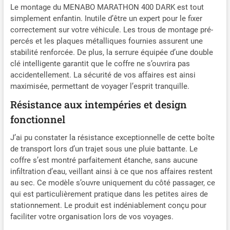
Le montage du MENABO MARATHON 400 DARK est tout
simplement enfantin. Inutile d’être un expert pour le fixer
correctement sur votre véhicule. Les trous de montage pré-
percés et les plaques métalliques fournies assurent une
stabilité renforcée. De plus, la serrure équipée d’une double
clé intelligente garantit que le coffre ne s’ouvrira pas
accidentellement. La sécurité de vos affaires est ainsi
maximisée, permettant de voyager l’esprit tranquille.
Résistance aux intempéries et design
fonctionnel
J’ai pu constater la résistance exceptionnelle de cette boîte
de transport lors d’un trajet sous une pluie battante. Le
coffre s’est montré parfaitement étanche, sans aucune
infiltration d’eau, veillant ainsi à ce que nos affaires restent
au sec. Ce modèle s’ouvre uniquement du côté passager, ce
qui est particulièrement pratique dans les petites aires de
stationnement. Le produit est indéniablement conçu pour
faciliter votre organisation lors de vos voyages.