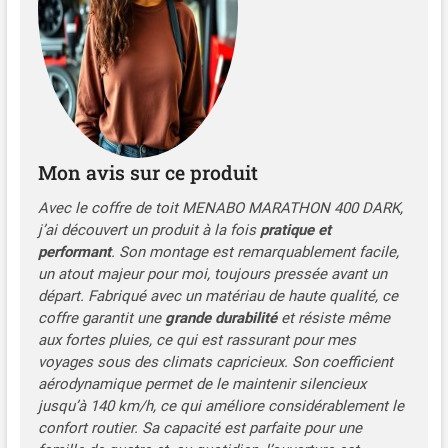
Mon avis sur ce produit
Avec le coffre de toit MENABO MARATHON 400 DARK,
j’ai découvert un produit à la fois
pratique et
performant
. Son montage est remarquablement facile,
un atout majeur pour moi, toujours pressée avant un
départ. Fabriqué avec un matériau de haute qualité, ce
coffre garantit une
grande durabilité
et résiste même
aux fortes pluies, ce qui est rassurant pour mes
voyages sous des climats capricieux. Son coefficient
aérodynamique permet de le maintenir silencieux
jusqu’à 140 km/h, ce qui améliore considérablement le
confort routier. Sa capacité est parfaite pour une