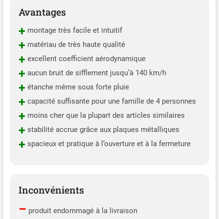
Avantages
+
montage très facile et intuitif
+
matériau de très haute qualité
+
excellent coefficient aérodynamique
+
aucun bruit de sifflement jusqu’à 140 km/h
+
étanche même sous forte pluie
+
capacité suffisante pour une famille de 4 personnes
+
moins cher que la plupart des articles similaires
+
stabilité accrue grâce aux plaques métalliques
+
spacieux et pratique à l’ouverture et à la fermeture
Inconvénients
–
produit endommagé à la livraison