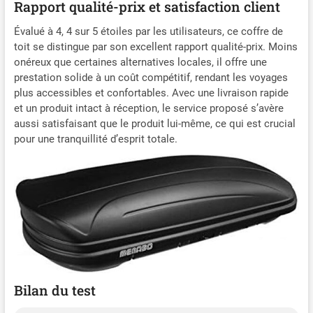
Rapport qualité-prix et satisfaction client
Évalué à 4, 4 sur 5 étoiles par les utilisateurs, ce coffre de
toit se distingue par son excellent rapport qualité-prix. Moins
onéreux que certaines alternatives locales, il offre une
prestation solide à un coût compétitif, rendant les voyages
plus accessibles et confortables. Avec une livraison rapide
et un produit intact à réception, le service proposé s’avère
aussi satisfaisant que le produit lui-même, ce qui est crucial
pour une tranquillité d’esprit totale.
Bilan du test