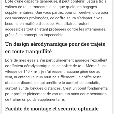
Doté d’une capacité généreuse, il peut contenir jusqu’à trois
valises de taille modeste, ainsi que quelques bagages
supplémentaires. Que vous partiez pour un week-end ou pour
des vacances prolongées, ce coffre saura s’adapter à vos
besoins en matière d’espace. Vos affaires restent
accessibles tout en étant protégées contre les intempéries,
grâce à sa conception impeccable.
Un design aérodynamique pour des trajets
en toute tranquillité
Lors de mes essais, j’ai particulièrement apprécié l’excellent
coefficient aérodynamique de ce coffre de toit. Même à une
vitesse de 140 km/h, je n’ai ressenti aucune gêne due au
vent, ni entendu aucun bruit de sifflement. Le coffre reste
stable et discret, ce qui améliore le confort de conduite,
surtout sur de longues distances. C’est un point fondamental
pour profiter pleinement de vos trajets sans cette sensation
de traîner un poids supplémentaire.
Facilité de montage et sécurité optimale