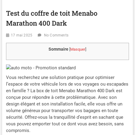
Test du coffre de toit Menabo
Marathon 400 Dark
17 mai 2025
No Comments
Sommaire
[
Masquer
]
Vous recherchez une solution pratique pour optimiser
l’espace de votre véhicule lors de vos voyages ou escapades
en famille ? La box de toit Menabo Marathon 400 Dark est
conçue pour répondre à cette problématique. Avec son
design élégant et son installation facile, elle vous offre un
volume généreux pour transporter vos bagages en toute
sécurité. Offrez-vous la tranquillité d’esprit en sachant que
vous pouvez emporter tout ce dont vous avez besoin, sans
compromis.