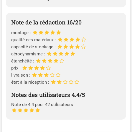
Note de la rédaction 16/20
montage :
qualité des matériaux :
capacité de stockage :
aérodynamisme :
étanchéité :
prix :
livraison :
état à la réception :
Notes des utilisateurs 4.4/5
Note de 4.4 pour 42 utilisateurs