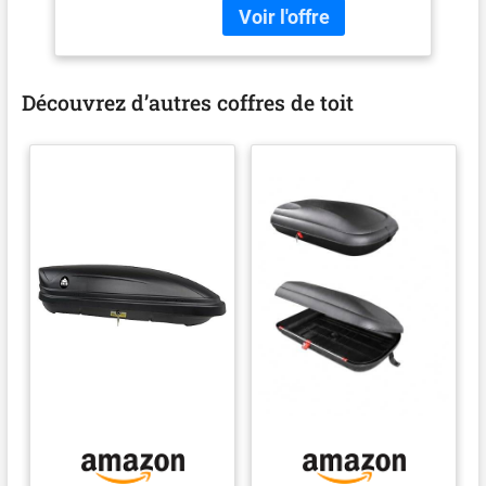
vérifier sa compatibilité
avec le produit.
Découvrez d’autres coffres de toit