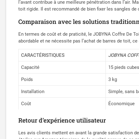
l’avant contribue à une meilleure pénétration dans l’air. M
toit rigide. Il est recommandé de bien fixer les sangles d
Comparaison avec les solutions traditionn
En termes de coût et de praticité, le JOBYNA Coffre De Toit
abordable et ne nécessite pas l’achat de barres de toit, c
CARACTÉRISTIQUES
JOBYNA COFF
Capacité
15 pieds cubes
Poids
3 kg
Installation
Simple, sans b
Coût
Économique
Retour d’expérience utilisateur
Les avis clients mettent en avant la grande satisfaction de