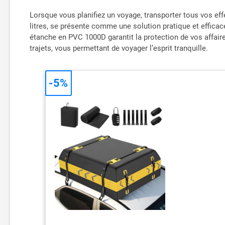
Lorsque vous planifiez un voyage, transporter tous vos ef
litres, se présente comme une solution pratique et effica
étanche en PVC 1000D garantit la protection de vos affair
trajets, vous permettant de voyager l’esprit tranquille.
-5%