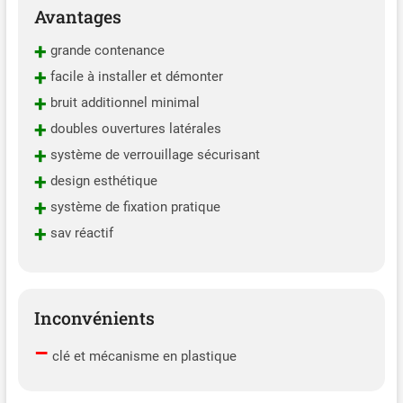
Avantages
+
grande contenance
+
facile à installer et démonter
+
bruit additionnel minimal
+
doubles ouvertures latérales
+
système de verrouillage sécurisant
+
design esthétique
+
système de fixation pratique
+
sav réactif
Inconvénients
–
clé et mécanisme en plastique