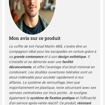
disponibles en stock.
Mon avis sur ce produit
Le coffre de toit Farad Marlin 480L s’avère être un
compagnon idéal pour les escapades en voiture grâce à
sa
grande contenance
et à son
design esthétique
. Il
s’installe et se démonte avec une
facilité
déconcertante
, et offre l’avantage d’un bruit minimal en
conduisant. Les doubles ouvertures latérales sont un
atout indéniable pour accéder rapidement à nos
affaires. Le système de verrouillage, bien que
majoritairement en plastique, reste sécurisant avec ses
serrures centralisées sur trois points. Je souligne
également le
système de fixation pratique
et l’efficacité
d’un service après-vente réactif. Ce produit,
résistant