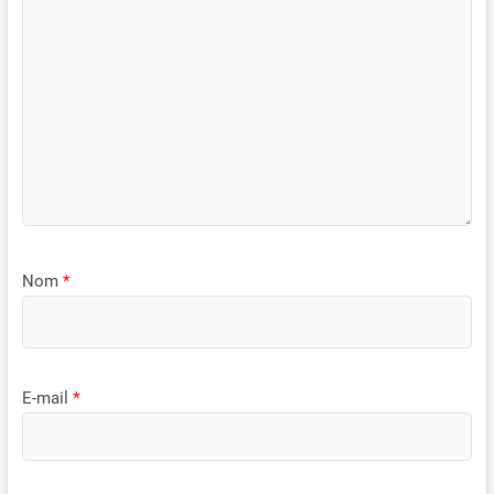
Nom
*
E-mail
*