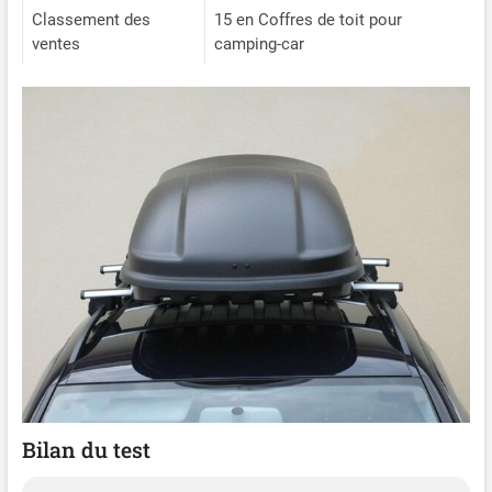
Classement des
15 en Coffres de toit pour
ventes
camping-car
Bilan du test