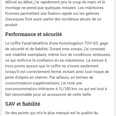
délicat au début, j’ai rapidement pris le coup de main, et le
montage ne prend que quelques minutes. Les mâchoires
fournies permettant une fixation rapide sur les galeries
classiques font aussi partie des nombreux atouts de ce
produit.
Performance et sécurité
Le coffre Farad bénéficie d’une homologation TÜV-GS, gage
de sécurité et de fiabilité. Durant mes essais, j’ai constaté
une stabilité exemplaire, même lors de conditions venteuses,
ce qui renforce la confiance en sa robustesse. La serrure à
trois points assure que le coffre ne s’ouvre seulement
lorsqu’il est correctement fermé, évitant ainsi tout risque de
perte d’objets en chemin. Par ailleurs, en termes de
consommation supplémentaire, j’ai noté une
surconsommation inférieure à 1L/100 km, ce qui est tout à
fait raisonnable pour un accessoire de cette taille.
SAV et fiabilité
Un des points qui m’a le plus marqué est la qualité du