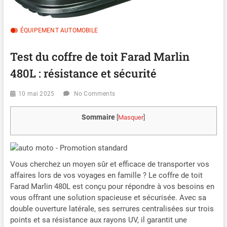
ÉQUIPEMENT AUTOMOBILE
Test du coffre de toit Farad Marlin
480L : résistance et sécurité
10 mai 2025
No Comments
Sommaire
[
Masquer
]
Vous cherchez un moyen sûr et efficace de transporter vos
affaires lors de vos voyages en famille ? Le coffre de toit
Farad Marlin 480L est conçu pour répondre à vos besoins en
vous offrant une solution spacieuse et sécurisée. Avec sa
double ouverture latérale, ses serrures centralisées sur trois
points et sa résistance aux rayons UV, il garantit une