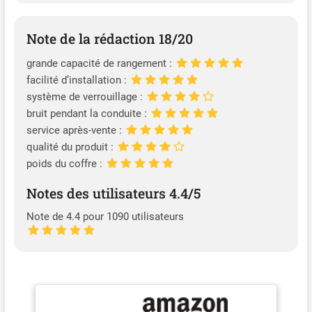
Note de la rédaction 18/20
grande capacité de rangement :
facilité d’installation :
système de verrouillage :
bruit pendant la conduite :
service après-vente :
qualité du produit :
poids du coffre :
Notes des utilisateurs 4.4/5
Note de 4.4 pour 1090 utilisateurs