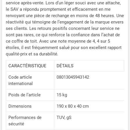
service après-vente. Lors d’un léger souci avec une attache,
le SAV a répondu promptement et efficacement en me
renvoyant une pièce de rechange en moins de 48 heures. Une
réactivité qui témoigne de l’engagement de la marque envers
ses clients. Les retours positifs concernant leur service ne
sont pas rares, ce qui renforce la confiance dans l’achat de
ce coffre de toit. Avec une note moyenne de 4, 4 sur 5
étoiles, il est fréquemment salué pour son excellent rapport
qualité-prix et sa durabilité.
CARACTÉRISTIQUE
DÉTAILS
Code article
08013045943142
international
Poids de l’article
15 kg
Dimensions
190 x 80 x 40 cm
Performances de
TUV, gS
sécurité