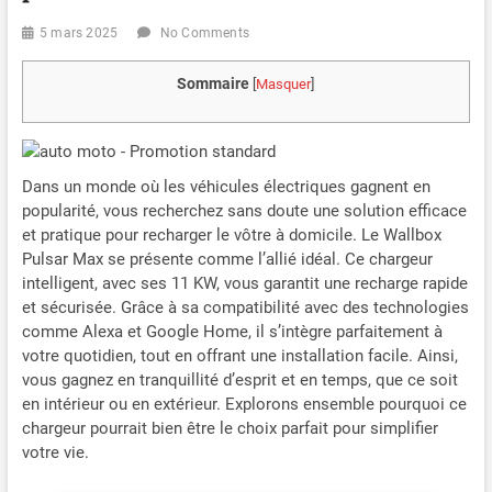
5 mars 2025
No Comments
Sommaire
[
Masquer
]
Dans un monde où les véhicules électriques gagnent en
popularité, vous recherchez sans doute une solution efficace
et pratique pour recharger le vôtre à domicile. Le Wallbox
Pulsar Max se présente comme l’allié idéal. Ce chargeur
intelligent, avec ses 11 KW, vous garantit une recharge rapide
et sécurisée. Grâce à sa compatibilité avec des technologies
comme Alexa et Google Home, il s’intègre parfaitement à
votre quotidien, tout en offrant une installation facile. Ainsi,
vous gagnez en tranquillité d’esprit et en temps, que ce soit
en intérieur ou en extérieur. Explorons ensemble pourquoi ce
chargeur pourrait bien être le choix parfait pour simplifier
votre vie.