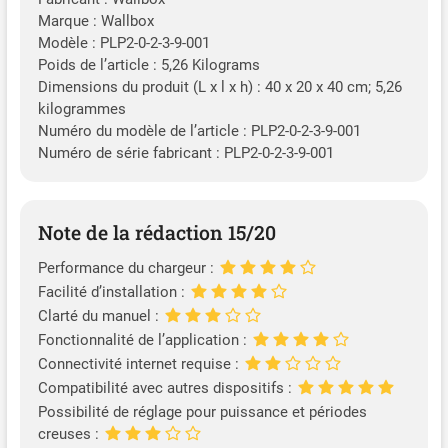
Marque : Wallbox
Modèle : PLP2-0-2-3-9-001
Poids de l’article : 5,26 Kilograms
Dimensions du produit (L x l x h) : 40 x 20 x 40 cm; 5,26
kilogrammes
Numéro du modèle de l’article : PLP2-0-2-3-9-001
Numéro de série fabricant : PLP2-0-2-3-9-001
Note de la rédaction 15/20
Performance du chargeur :
Facilité d’installation :
Clarté du manuel :
Fonctionnalité de l’application :
Connectivité internet requise :
Compatibilité avec autres dispositifs :
Possibilité de réglage pour puissance et périodes
creuses :