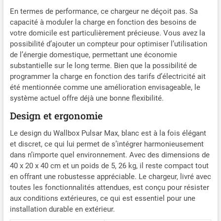
En termes de performance, ce chargeur ne déçoit pas. Sa
capacité à moduler la charge en fonction des besoins de
votre domicile est particulièrement précieuse. Vous avez la
possibilité d’ajouter un compteur pour optimiser l’utilisation
de l’énergie domestique, permettant une économie
substantielle sur le long terme. Bien que la possibilité de
programmer la charge en fonction des tarifs d’électricité ait
été mentionnée comme une amélioration envisageable, le
système actuel offre déjà une bonne flexibilité.
Design et ergonomie
Le design du Wallbox Pulsar Max, blanc est à la fois élégant
et discret, ce qui lui permet de s’intégrer harmonieusement
dans n’importe quel environnement. Avec des dimensions de
40 x 20 x 40 cm et un poids de 5, 26 kg, il reste compact tout
en offrant une robustesse appréciable. Le chargeur, livré avec
toutes les fonctionnalités attendues, est conçu pour résister
aux conditions extérieures, ce qui est essentiel pour une
installation durable en extérieur.