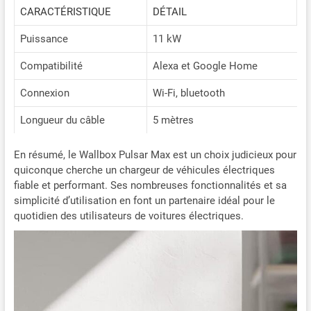
CARACTÉRISTIQUE
DÉTAIL
Puissance
11 kW
Compatibilité
Alexa et Google Home
Connexion
Wi-Fi, bluetooth
Longueur du câble
5 mètres
En résumé, le Wallbox Pulsar Max est un choix judicieux pour
quiconque cherche un chargeur de véhicules électriques
fiable et performant. Ses nombreuses fonctionnalités et sa
simplicité d’utilisation en font un partenaire idéal pour le
quotidien des utilisateurs de voitures électriques.