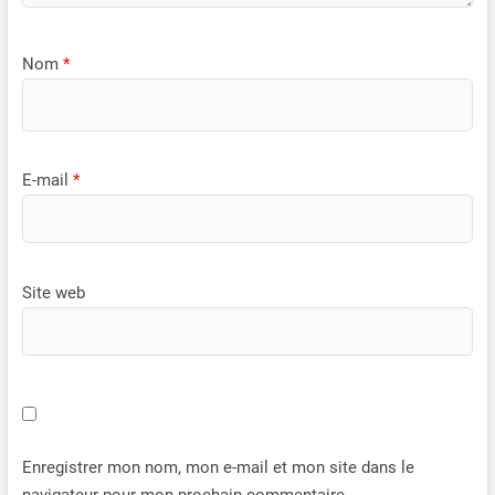
Nom
*
E-mail
*
Site web
Enregistrer mon nom, mon e-mail et mon site dans le
navigateur pour mon prochain commentaire.