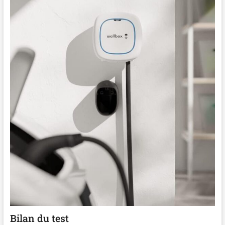
Bilan du test