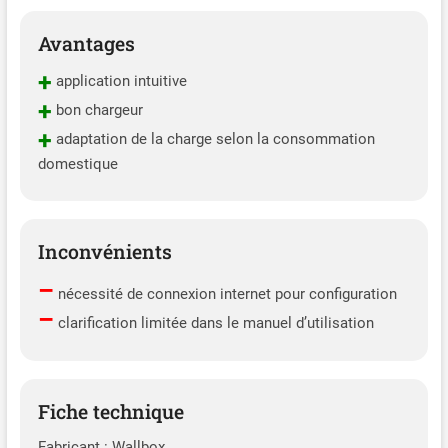
Avantages
+
application intuitive
+
bon chargeur
+
adaptation de la charge selon la consommation
domestique
Inconvénients
–
nécessité de connexion internet pour configuration
–
clarification limitée dans le manuel d’utilisation
Fiche technique
Fabricant : Wallbox