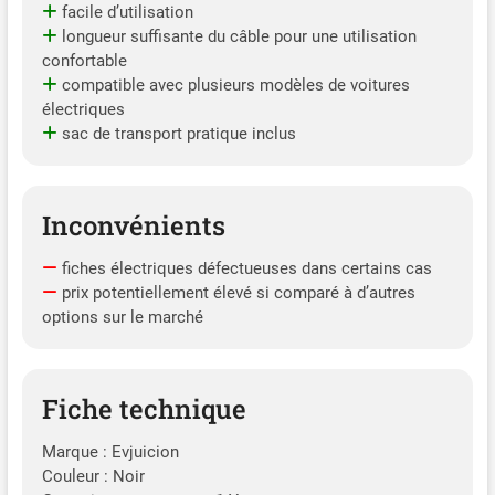
facile d’utilisation
longueur suffisante du câble pour une utilisation
confortable
compatible avec plusieurs modèles de voitures
électriques
sac de transport pratique inclus
Inconvénients
fiches électriques défectueuses dans certains cas
prix potentiellement élevé si comparé à d’autres
options sur le marché
Fiche technique
Marque : Evjuicion
Couleur : Noir