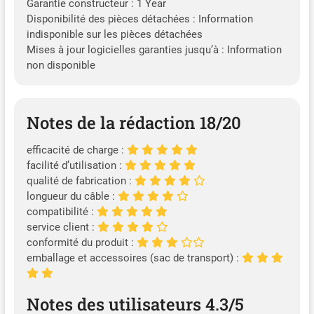
Garantie constructeur : 1 Year
Disponibilité des pièces détachées : Information
indisponible sur les pièces détachées
Mises à jour logicielles garanties jusqu’à : Information
non disponible
Notes de la rédaction 18/20
efficacité de charge :
facilité d’utilisation :
qualité de fabrication :
longueur du câble :
compatibilité :
service client :
conformité du produit :
emballage et accessoires (sac de transport) :
Notes des utilisateurs 4.3/5