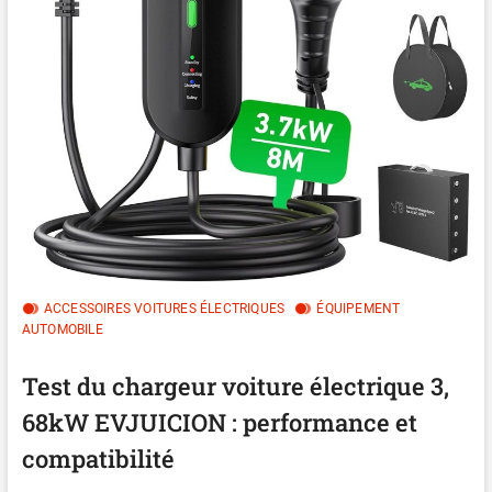
ACCESSOIRES VOITURES ÉLECTRIQUES
ÉQUIPEMENT
AUTOMOBILE
Test du chargeur voiture électrique 3,
68kW EVJUICION : performance et
compatibilité