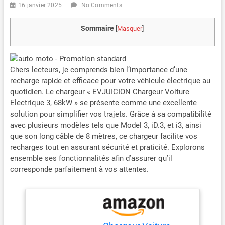
16 janvier 2025
No Comments
Sommaire
[
Masquer
]
Chers lecteurs, je comprends bien l’importance d’une
recharge rapide et efficace pour votre véhicule électrique au
quotidien. Le chargeur « EVJUICION Chargeur Voiture
Electrique 3, 68kW » se présente comme une excellente
solution pour simplifier vos trajets. Grâce à sa compatibilité
avec plusieurs modèles tels que Model 3, iD.3, et i3, ainsi
que son long câble de 8 mètres, ce chargeur facilite vos
recharges tout en assurant sécurité et praticité. Explorons
ensemble ses fonctionnalités afin d’assurer qu’il
corresponde parfaitement à vos attentes.