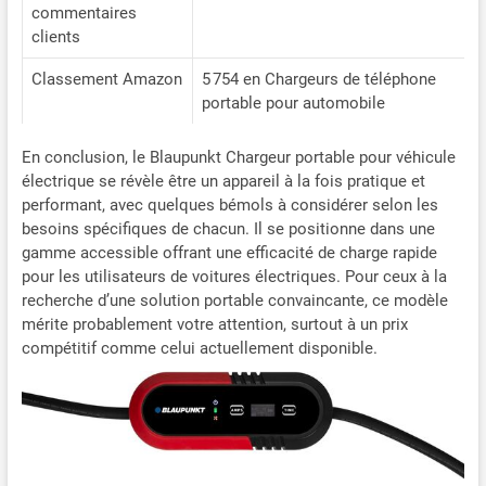
commentaires
clients
Classement Amazon
5 754 en Chargeurs de téléphone
portable pour automobile
En conclusion, le Blaupunkt Chargeur portable pour véhicule
électrique se révèle être un appareil à la fois pratique et
performant, avec quelques bémols à considérer selon les
besoins spécifiques de chacun. Il se positionne dans une
gamme accessible offrant une efficacité de charge rapide
pour les utilisateurs de voitures électriques. Pour ceux à la
recherche d’une solution portable convaincante, ce modèle
mérite probablement votre attention, surtout à un prix
compétitif comme celui actuellement disponible.