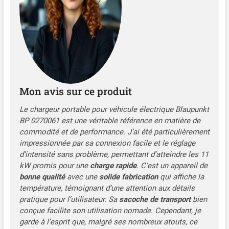
Mon avis sur ce produit
Le chargeur portable pour véhicule électrique Blaupunkt
BP 0270061 est une véritable référence en matière de
commodité et de performance. J’ai été particulièrement
impressionnée par sa connexion facile et le réglage
d’intensité sans problème, permettant d’atteindre les 11
kW promis pour une
charge rapide
. C’est un appareil de
bonne qualité
avec une
solide fabrication
qui affiche la
température, témoignant d’une attention aux détails
pratique pour l’utilisateur. Sa
sacoche de transport
bien
conçue facilite son utilisation nomade. Cependant, je
garde à l’esprit que, malgré ses nombreux atouts, ce