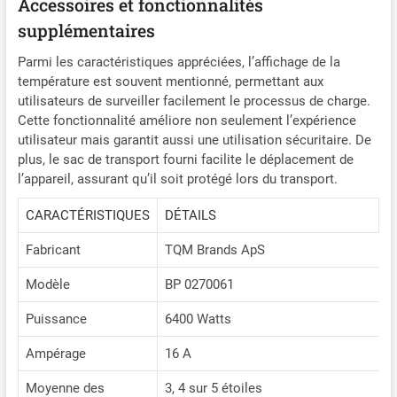
Accessoires et fonctionnalités
supplémentaires
Parmi les caractéristiques appréciées, l’affichage de la
température est souvent mentionné, permettant aux
utilisateurs de surveiller facilement le processus de charge.
Cette fonctionnalité améliore non seulement l’expérience
utilisateur mais garantit aussi une utilisation sécuritaire. De
plus, le sac de transport fourni facilite le déplacement de
l’appareil, assurant qu’il soit protégé lors du transport.
CARACTÉRISTIQUES
DÉTAILS
Fabricant
TQM Brands ApS
Modèle
BP 0270061
Puissance
6400 Watts
Ampérage
16 A
Moyenne des
3, 4 sur 5 étoiles