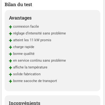
Bilan du test
Avantages
+
connexion facile
+
réglage d’intensité sans problème
+
atteint les 11 kW promis
+
charge rapide
+
bonne qualité
+
en service continu sans problème
+
affiche la température
+
solide fabrication
+
bonne sacoche de transport
Inconvénients