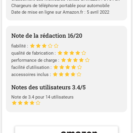
Chargeurs de téléphone portable pour automobile
Date de mise en ligne sur Amazon.fr : 5 avril 2022
Note de la rédaction 16/20
fiabilité :
qualité de fabrication :
performance de charge :
facilité d’utilisation :
accessoires inclus :
Notes des utilisateurs 3.4/5
Note de 3.4 pour 14 utilisateurs