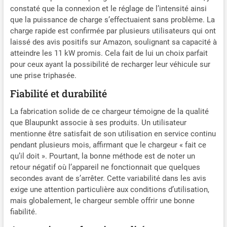
constaté que la connexion et le réglage de l’intensité ainsi
que la puissance de charge s’effectuaient sans problème. La
charge rapide est confirmée par plusieurs utilisateurs qui ont
laissé des avis positifs sur Amazon, soulignant sa capacité à
atteindre les 11 kW promis. Cela fait de lui un choix parfait
pour ceux ayant la possibilité de recharger leur véhicule sur
une prise triphasée.
Fiabilité et durabilité
La fabrication solide de ce chargeur témoigne de la qualité
que Blaupunkt associe à ses produits. Un utilisateur
mentionne être satisfait de son utilisation en service continu
pendant plusieurs mois, affirmant que le chargeur « fait ce
qu’il doit ». Pourtant, la bonne méthode est de noter un
retour négatif où l’appareil ne fonctionnait que quelques
secondes avant de s’arrêter. Cette variabilité dans les avis
exige une attention particulière aux conditions d’utilisation,
mais globalement, le chargeur semble offrir une bonne
fiabilité.