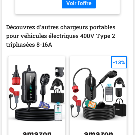
Découvrez d’autres chargeurs portables
pour véhicules électriques 400V Type 2
triphasées 8-16A
-13%