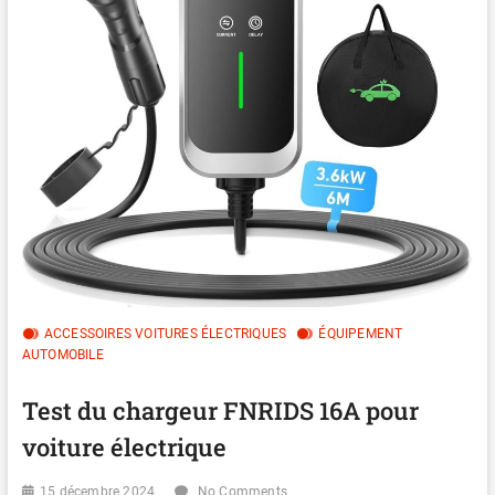
ACCESSOIRES VOITURES ÉLECTRIQUES
ÉQUIPEMENT
AUTOMOBILE
Test du chargeur FNRIDS 16A pour
voiture électrique
15 décembre 2024
No Comments