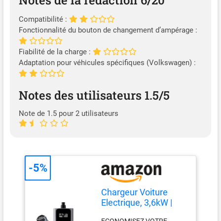
Notes de la rédaction 6/20
Compatibilité :
Fonctionnalité du bouton de changement d’ampérage :
Fiabilité de la charge :
Adaptation pour véhicules spécifiques (Volkswagen) :
Notes des utilisateurs 1.5/5
Note de 1.5 pour 2 utilisateurs
-5%
Chargeur Voiture
Electrique, 3,6kW |
5M EV Chargeur Type