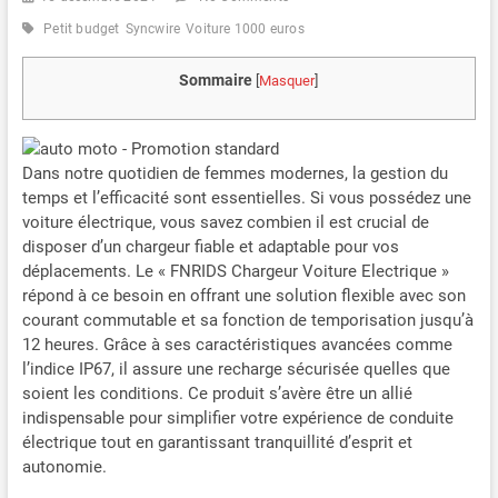
Petit budget
Syncwire
Voiture 1000 euros
Sommaire
[
Masquer
]
Dans notre quotidien de femmes modernes, la gestion du
temps et l’efficacité sont essentielles. Si vous possédez une
voiture électrique, vous savez combien il est crucial de
disposer d’un chargeur fiable et adaptable pour vos
déplacements. Le « FNRIDS Chargeur Voiture Electrique »
répond à ce besoin en offrant une solution flexible avec son
courant commutable et sa fonction de temporisation jusqu’à
12 heures. Grâce à ses caractéristiques avancées comme
l’indice IP67, il assure une recharge sécurisée quelles que
soient les conditions. Ce produit s’avère être un allié
indispensable pour simplifier votre expérience de conduite
électrique tout en garantissant tranquillité d’esprit et
autonomie.