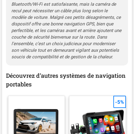
Bluetooth/Wi-Fi est satisfaisante, mais la caméra de
recul peut nécessiter un câble plus long selon le
modèle de voiture. Malgré ces petits désagréments, ce
dispositif offre une bonne navigation GPS, bien que
perfectible, et les caméras avant et arrière ajoutent une
couche de sécurité bienvenue sur la route. Dans
l’ensemble, c’est un choix judicieux pour moderniser
son véhicule tout en demeurant vigilant aux potentiels
soucis de compatibilité et de gestion de la chaleur.
Découvrez d’autres systèmes de navigation
portables
-5%