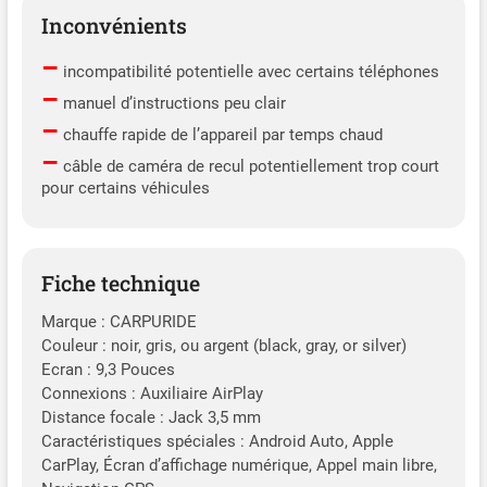
Inconvénients
–
incompatibilité potentielle avec certains téléphones
–
manuel d’instructions peu clair
–
chauffe rapide de l’appareil par temps chaud
–
câble de caméra de recul potentiellement trop court
pour certains véhicules
Fiche technique
Marque : CARPURIDE
Couleur : noir, gris, ou argent (black, gray, or silver)
Ecran : 9,3 Pouces
Connexions : Auxiliaire AirPlay
Distance focale : Jack 3,5 mm
Caractéristiques spéciales : Android Auto, Apple
CarPlay, Écran d’affichage numérique, Appel main libre,