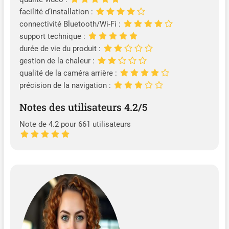
facilité d’installation :
connectivité Bluetooth/Wi-Fi :
support technique :
durée de vie du produit :
gestion de la chaleur :
qualité de la caméra arrière :
précision de la navigation :
Notes des utilisateurs 4.2/5
Note de 4.2 pour 661 utilisateurs