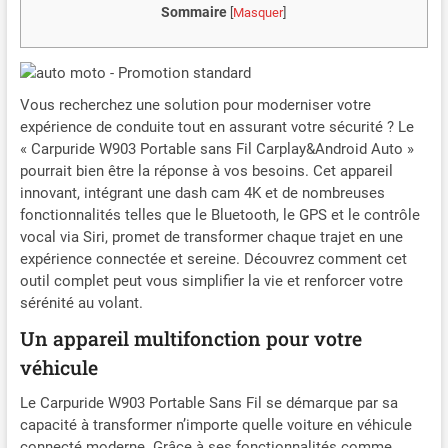
Sommaire
[
Masquer
]
Vous recherchez une solution pour moderniser votre
expérience de conduite tout en assurant votre sécurité ? Le
« Carpuride W903 Portable sans Fil Carplay&Android Auto »
pourrait bien être la réponse à vos besoins. Cet appareil
innovant, intégrant une dash cam 4K et de nombreuses
fonctionnalités telles que le Bluetooth, le GPS et le contrôle
vocal via Siri, promet de transformer chaque trajet en une
expérience connectée et sereine. Découvrez comment cet
outil complet peut vous simplifier la vie et renforcer votre
sérénité au volant.
Un appareil multifonction pour votre
véhicule
Le Carpuride W903 Portable Sans Fil se démarque par sa
capacité à transformer n’importe quelle voiture en véhicule
connecté moderne. Grâce à ses fonctionnalités comme