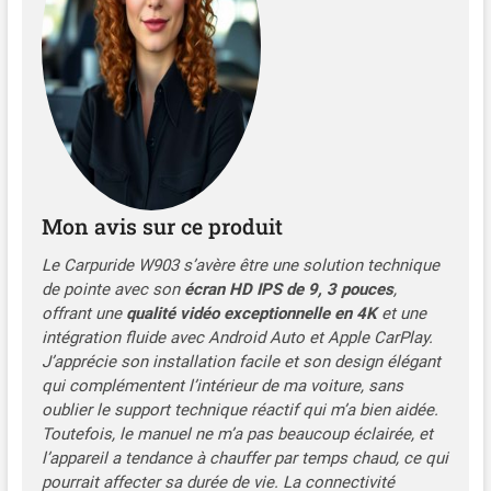
Mon avis sur ce produit
Le Carpuride W903 s’avère être une solution technique
de pointe avec son
écran HD IPS de 9, 3 pouces
,
offrant une
qualité vidéo exceptionnelle en 4K
et une
intégration fluide avec Android Auto et Apple CarPlay.
J’apprécie son installation facile et son design élégant
qui complémentent l’intérieur de ma voiture, sans
oublier le support technique réactif qui m’a bien aidée.
Toutefois, le manuel ne m’a pas beaucoup éclairée, et
l’appareil a tendance à chauffer par temps chaud, ce qui
pourrait affecter sa durée de vie. La connectivité