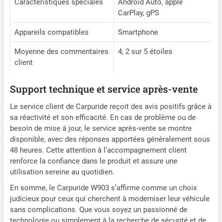
Caractéristiques spéciales
Android Auto, apple
CarPlay, gPS
Appareils compatibles
Smartphone
Moyenne des commentaires
4, 2 sur 5 étoiles
client
Support technique et service après-vente
Le service client de Carpuride reçoit des avis positifs grâce à
sa réactivité et son efficacité. En cas de problème ou de
besoin de mise à jour, le service après-vente se montre
disponible, avec des réponses apportées généralement sous
48 heures. Cette attention à l’accompagnement client
renforce la confiance dans le produit et assure une
utilisation sereine au quotidien.
En somme, le Carpuride W903 s’affirme comme un choix
judicieux pour ceux qui cherchent à moderniser leur véhicule
sans complications. Que vous soyez un passionné de
technologie ou simplement à la recherche de sécurité et de