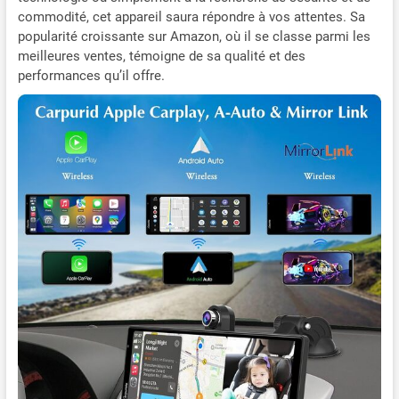
commodité, cet appareil saura répondre à vos attentes. Sa
popularité croissante sur Amazon, où il se classe parmi les
meilleures ventes, témoigne de sa qualité et des
performances qu’il offre.