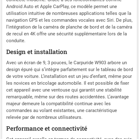
Android Auto et Apple CarPlay, ce modèle permet une
utilisation intuitive de nombreuses applications telles que la
navigation GPS et les commandes vocales avec Siri. De plus,
l’intégration de la caméra de planche de bord et de la caméra
de recul en 4K offre une sécurité supplémentaire lors de la
conduite.
Design et installation
Avec un écran de 9, 3 pouces, le Carpuride W903 arbore un
design épuré qui s’intègre parfaitement sur le tableau de bord
de votre voiture. L’installation est un jeu d’enfant, même pour
les novices en bricolage automobile. Il est possible de fixer
cet appareil avec une ventouse qui garantit une stabilité
remarquable, même sur des routes accidentées. L’avantage
majeur demeure la compatibilité continue avec les
commandes au volant existantes, une caractéristique
relevée par de nombreux utilisateurs.
Performance et connectivité