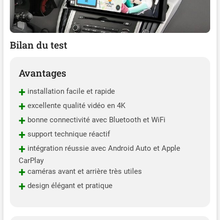
Bilan du test
Avantages
+
installation facile et rapide
+
excellente qualité vidéo en 4K
+
bonne connectivité avec Bluetooth et WiFi
+
support technique réactif
+
intégration réussie avec Android Auto et Apple
CarPlay
+
caméras avant et arrière très utiles
+
design élégant et pratique