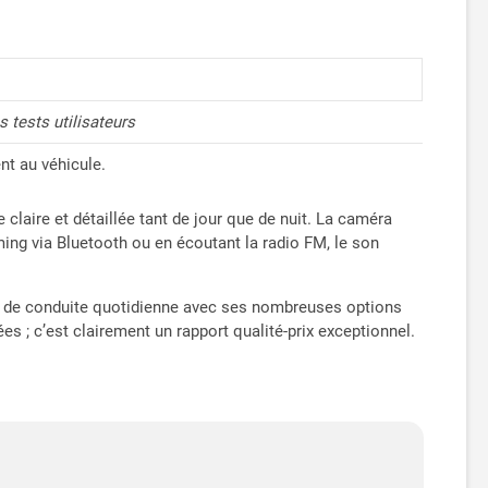
 tests utilisateurs
nt au véhicule.
 claire et détaillée tant de jour que de nuit. La caméra
ming via Bluetooth ou en écoutant la radio FM, le son
ce de conduite quotidienne avec ses nombreuses options
 ; c’est clairement un rapport qualité-prix exceptionnel.