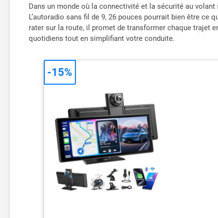
Dans un monde où la connectivité et la sécurité au volant
L’autoradio sans fil de 9, 26 pouces pourrait bien être c
rater sur la route, il promet de transformer chaque trajet
quotidiens tout en simplifiant votre conduite.
-15%