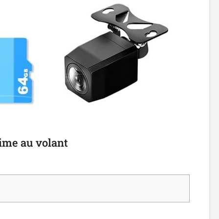
time au volant