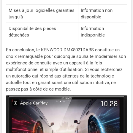
Mises à jour logicielles garanties
Information non
jusqu’à
disponible
Disponibilité des pièces
Information
détachées
indisponible
En conclusion, le KENWOOD DMX8021DABS constitue un
choix remarquable pour quiconque souhaite moderniser son
expérience de conduite avec un appareil à la fois
multifonctionnel et simple d’utilisation. Si vous recherchez
un autoradio qui répond aux attentes de la technologie
actuelle tout en garantissant une utilisation intuitive, ne
passez pas à côté de ce modèle.