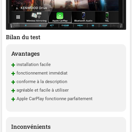
Bilan du test
Avantages
+
installation facile
+
fonctionnement immédiat
+
conforme à la description
+
agréable et facile à utiliser
+
Apple CarPlay fonctionne parfaitement
Inconvénients