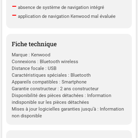
–
absence de système de navigation intégré
–
application de navigation Kenwood mal évaluée
Fiche technique
Marque : Kenwood
Connexions : Bluetooth wireless
Distance focale : USB
Caractéristiques spéciales : Bluetooth
Appareils compatibles : Smartphone
Garantie constructeur : 2 ans constructeur
Disponibilité des pièces détachées : Information
indisponible sur les pièces détachées
Mises à jour logicielles garanties jusqu’à : Information
non disponible