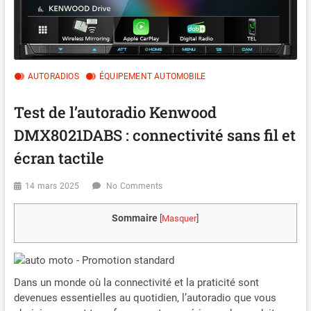
AUTORADIOS
ÉQUIPEMENT AUTOMOBILE
Test de l’autoradio Kenwood
DMX8021DABS : connectivité sans fil et
écran tactile
14 mars 2025
No Comments
Sommaire
[
Masquer
]
Dans un monde où la connectivité et la praticité sont
devenues essentielles au quotidien, l’autoradio que vous