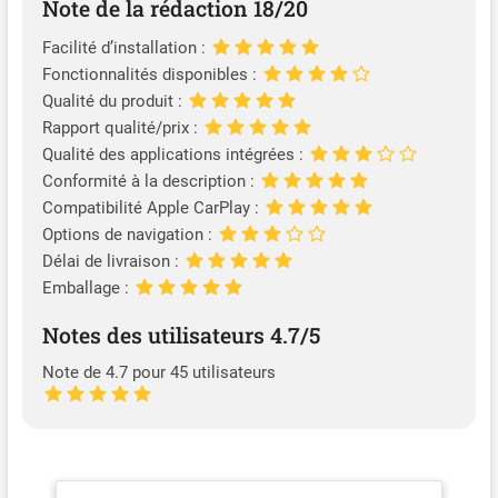
Note de la rédaction 18/20
Facilité d’installation :
Fonctionnalités disponibles :
Qualité du produit :
Rapport qualité/prix :
Qualité des applications intégrées :
Conformité à la description :
Compatibilité Apple CarPlay :
Options de navigation :
Délai de livraison :
Emballage :
Notes des utilisateurs 4.7/5
Note de 4.7 pour 45 utilisateurs