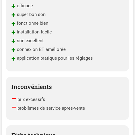
+
efficace
+
super bon son
+
fonctionne bien
+
installation facile
+
son excellent
+
connexion BT améliorée
+
application pratique pour les réglages
Inconvénients
–
prix excessifs
–
problèmes de service après-vente