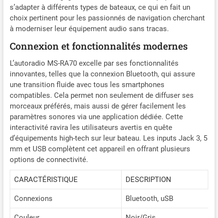
s’adapter à différents types de bateaux, ce qui en fait un
choix pertinent pour les passionnés de navigation cherchant
à moderniser leur équipement audio sans tracas.
Connexion et fonctionnalités modernes
L’autoradio MS-RA70 excelle par ses fonctionnalités
innovantes, telles que la connexion Bluetooth, qui assure
une transition fluide avec tous les smartphones
compatibles. Cela permet non seulement de diffuser ses
morceaux préférés, mais aussi de gérer facilement les
paramètres sonores via une application dédiée. Cette
interactivité ravira les utilisateurs avertis en quête
d’équipements high-tech sur leur bateau. Les inputs Jack 3, 5
mm et USB complètent cet appareil en offrant plusieurs
options de connectivité.
CARACTÉRISTIQUE
DESCRIPTION
Connexions
Bluetooth, uSB
Couleur
Noir/Gris