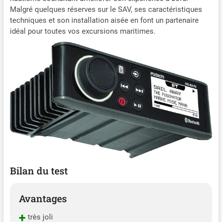
Malgré quelques réserves sur le SAV, ses caractéristiques
techniques et son installation aisée en font un partenaire
idéal pour toutes vos excursions maritimes.
Bilan du test
Avantages
+
très joli