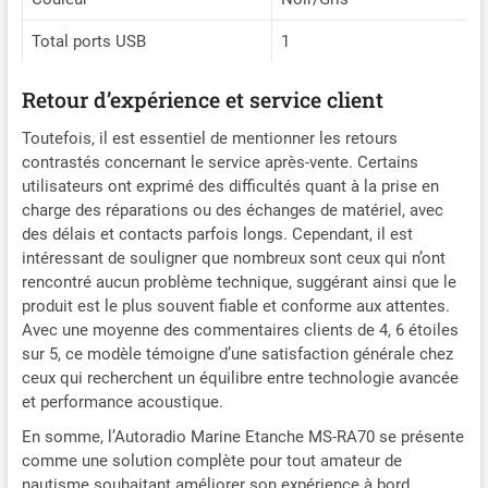
Total ports USB
1
Retour d’expérience et service client
Toutefois, il est essentiel de mentionner les retours
contrastés concernant le service après-vente. Certains
utilisateurs ont exprimé des difficultés quant à la prise en
charge des réparations ou des échanges de matériel, avec
des délais et contacts parfois longs. Cependant, il est
intéressant de souligner que nombreux sont ceux qui n’ont
rencontré aucun problème technique, suggérant ainsi que le
produit est le plus souvent fiable et conforme aux attentes.
Avec une moyenne des commentaires clients de 4, 6 étoiles
sur 5, ce modèle témoigne d’une satisfaction générale chez
ceux qui recherchent un équilibre entre technologie avancée
et performance acoustique.
En somme, l’Autoradio Marine Etanche MS-RA70 se présente
comme une solution complète pour tout amateur de
nautisme souhaitant améliorer son expérience à bord.