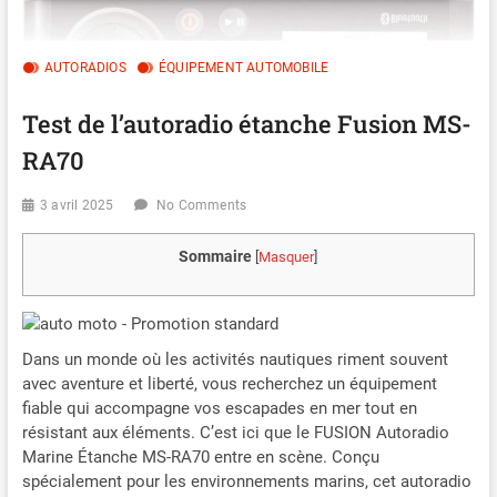
AUTORADIOS
ÉQUIPEMENT AUTOMOBILE
Test de l’autoradio étanche Fusion MS-
RA70
3 avril 2025
No Comments
Sommaire
[
Masquer
]
Dans un monde où les activités nautiques riment souvent
avec aventure et liberté, vous recherchez un équipement
fiable qui accompagne vos escapades en mer tout en
résistant aux éléments. C’est ici que le FUSION Autoradio
Marine Étanche MS-RA70 entre en scène. Conçu
spécialement pour les environnements marins, cet autoradio