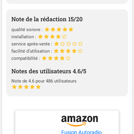
Note de la rédaction 15/20
qualité sonore :
installation :
service après-vente :
facilité d’utilisation :
compatibilité :
Notes des utilisateurs 4.6/5
Note de 4.6 pour 486 utilisateurs
Fusion Autoradio