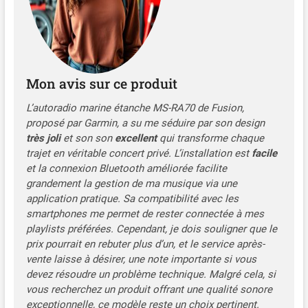
Mon avis sur ce produit
L’autoradio marine étanche MS-RA70 de Fusion,
proposé par Garmin, a su me séduire par son design
très joli
et son son
excellent
qui transforme chaque
trajet en véritable concert privé. L’installation est
facile
et la connexion Bluetooth améliorée facilite
grandement la gestion de ma musique via une
application pratique. Sa compatibilité avec les
smartphones me permet de rester connectée à mes
playlists préférées. Cependant, je dois souligner que le
prix pourrait en rebuter plus d’un, et le service après-
vente laisse à désirer, une note importante si vous
devez résoudre un problème technique. Malgré cela, si
vous recherchez un produit offrant une qualité sonore
exceptionnelle, ce modèle reste un choix pertinent.