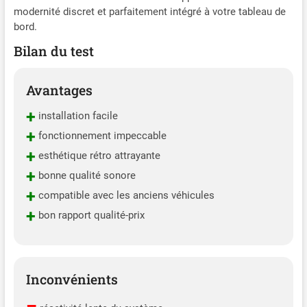
modernité discret et parfaitement intégré à votre tableau de
bord.
Bilan du test
Avantages
+
installation facile
+
fonctionnement impeccable
+
esthétique rétro attrayante
+
bonne qualité sonore
+
compatible avec les anciens véhicules
+
bon rapport qualité-prix
Inconvénients
–