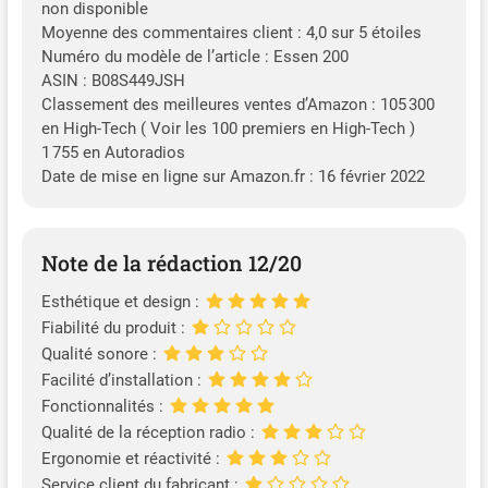
non disponible
Moyenne des commentaires client : 4,0 sur 5 étoiles
Numéro du modèle de l’article : Essen 200
ASIN : B08S449JSH
Classement des meilleures ventes d’Amazon : 105 300
en High-Tech ( Voir les 100 premiers en High-Tech )
1 755 en Autoradios
Date de mise en ligne sur Amazon.fr : 16 février 2022
Note de la rédaction 12/20
Esthétique et design :
Fiabilité du produit :
Qualité sonore :
Facilité d’installation :
Fonctionnalités :
Qualité de la réception radio :
Ergonomie et réactivité :
Service client du fabricant :