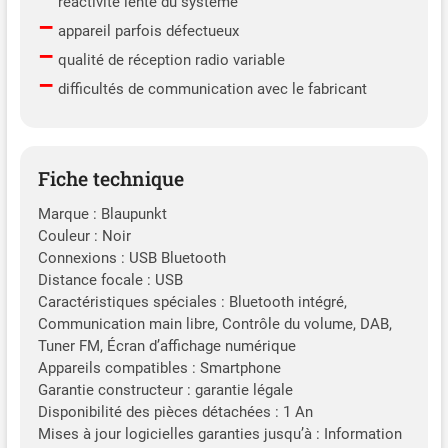
réactivité lente du système
–
appareil parfois défectueux
–
qualité de réception radio variable
–
difficultés de communication avec le fabricant
Fiche technique
Marque : Blaupunkt
Couleur : Noir
Connexions : USB Bluetooth
Distance focale : USB
Caractéristiques spéciales : Bluetooth intégré,
Communication main libre, Contrôle du volume, DAB,
Tuner FM, Écran d’affichage numérique
Appareils compatibles : Smartphone
Garantie constructeur : garantie légale
Disponibilité des pièces détachées : 1 An
Mises à jour logicielles garanties jusqu’à : Information