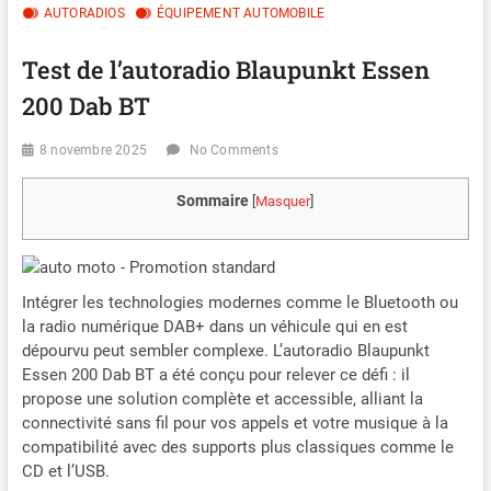
AUTORADIOS
ÉQUIPEMENT AUTOMOBILE
Test de l’autoradio Blaupunkt Essen
200 Dab BT
8 novembre 2025
No Comments
Sommaire
[
Masquer
]
Intégrer les technologies modernes comme le Bluetooth ou
la radio numérique DAB+ dans un véhicule qui en est
dépourvu peut sembler complexe. L’autoradio Blaupunkt
Essen 200 Dab BT a été conçu pour relever ce défi : il
propose une solution complète et accessible, alliant la
connectivité sans fil pour vos appels et votre musique à la
compatibilité avec des supports plus classiques comme le
CD et l’USB.