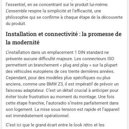
l’essentiel, en se concentrant sur le produit lui-même.
L’ensemble respire la simplicité et l’efficacité, une
philosophie qui se confirme à chaque étape de la découverte
du produit.
Installation et connectivité : la promesse de
la modernité
L’installation dans un emplacement 1 DIN standard ne
présente aucune difficulté majeure. Les connecteurs ISO
permettent un branchement « plug and play » sur la plupart
des véhicules européens de ces trente dernières années.
Cependant, pour des modèles plus spécifiques ou plus
anciens, comme une BMW Z3, il est impératif de prévoir un
faisceau adaptateur. C’est un détail crucial à anticiper pour
éviter toute frustration au moment du montage. Une fois
cette étape franchie, l’autoradio s’insère parfaitement dans
son logement. La mise sous tension est rapide et l’appareil
est immédiatement opérationnel.
C’est ici que le grand écart entre le look rétro et les