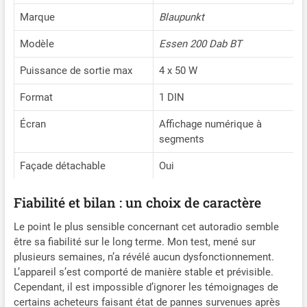
Marque
Blaupunkt
Modèle
Essen 200 Dab BT
Puissance de sortie max
4 x 50 W
Format
1 DIN
Écran
Affichage numérique à
segments
Façade détachable
Oui
Fiabilité et bilan : un choix de caractère
Le point le plus sensible concernant cet autoradio semble
être sa fiabilité sur le long terme. Mon test, mené sur
plusieurs semaines, n’a révélé aucun dysfonctionnement.
L’appareil s’est comporté de manière stable et prévisible.
Cependant, il est impossible d’ignorer les témoignages de
certains acheteurs faisant état de pannes survenues après