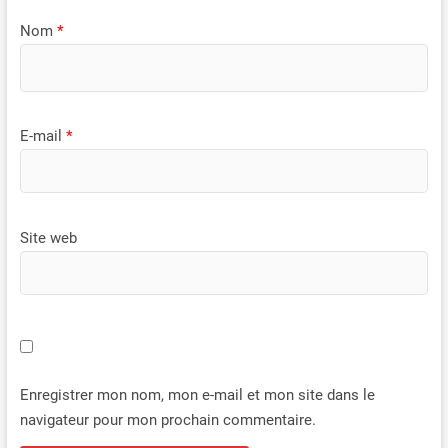
Nom
*
E-mail
*
Site web
Enregistrer mon nom, mon e-mail et mon site dans le
navigateur pour mon prochain commentaire.