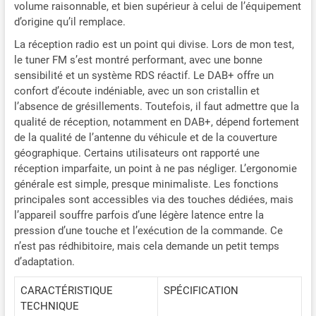
volume raisonnable, et bien supérieur à celui de l’équipement
d’origine qu’il remplace.
La réception radio est un point qui divise. Lors de mon test,
le tuner FM s’est montré performant, avec une bonne
sensibilité et un système RDS réactif. Le DAB+ offre un
confort d’écoute indéniable, avec un son cristallin et
l’absence de grésillements. Toutefois, il faut admettre que la
qualité de réception, notamment en DAB+, dépend fortement
de la qualité de l’antenne du véhicule et de la couverture
géographique. Certains utilisateurs ont rapporté une
réception imparfaite, un point à ne pas négliger. L’ergonomie
générale est simple, presque minimaliste. Les fonctions
principales sont accessibles via des touches dédiées, mais
l’appareil souffre parfois d’une légère latence entre la
pression d’une touche et l’exécution de la commande. Ce
n’est pas rédhibitoire, mais cela demande un petit temps
d’adaptation.
CARACTÉRISTIQUE
SPÉCIFICATION
TECHNIQUE