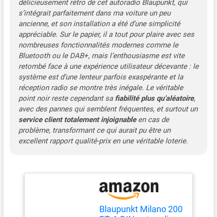
délicieusement rétro de cet autoradio Blaupunkt, qui
s’intégrait parfaitement dans ma voiture un peu
ancienne, et son installation a été d’une simplicité
appréciable. Sur le papier, il a tout pour plaire avec ses
nombreuses fonctionnalités modernes comme le
Bluetooth ou le DAB+, mais l’enthousiasme est vite
retombé face à une expérience utilisateur décevante : le
système est d’une lenteur parfois exaspérante et la
réception radio se montre très inégale. Le véritable
point noir reste cependant sa
fiabilité plus qu’aléatoire
,
avec des pannes qui semblent fréquentes, et surtout un
service client totalement injoignable
en cas de
problème, transformant ce qui aurait pu être un
excellent rapport qualité-prix en une véritable loterie.
Blaupunkt Milano 200