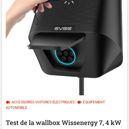
ACCESSOIRES VOITURES ÉLECTRIQUES
ÉQUIPEMENT
AUTOMOBILE
Test de la wallbox Wissenergy 7, 4 kW