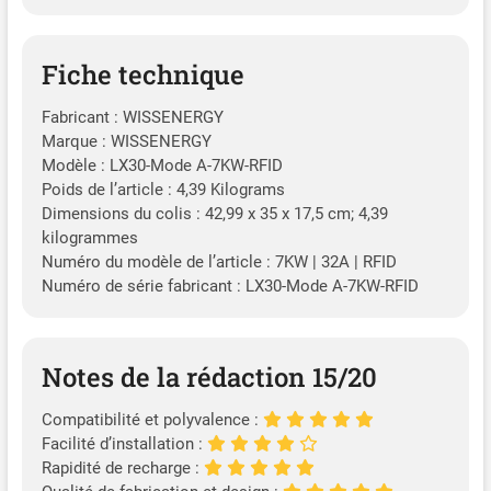
Fiche technique
Fabricant : WISSENERGY
Marque : WISSENERGY
Modèle : LX30-Mode A-7KW-RFID
Poids de l’article : 4,39 Kilograms
Dimensions du colis : 42,99 x 35 x 17,5 cm; 4,39
kilogrammes
Numéro du modèle de l’article : 7KW | 32A | RFID
Numéro de série fabricant : LX30-Mode A-7KW-RFID
Notes de la rédaction 15/20
Compatibilité et polyvalence :
Facilité d’installation :
Rapidité de recharge :