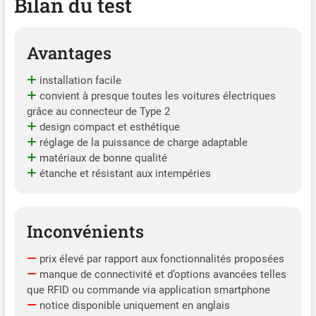
Bilan du test
Avantages
installation facile
convient à presque toutes les voitures électriques
grâce au connecteur de Type 2
design compact et esthétique
réglage de la puissance de charge adaptable
matériaux de bonne qualité
étanche et résistant aux intempéries
Inconvénients
prix élevé par rapport aux fonctionnalités proposées
manque de connectivité et d’options avancées telles
que RFID ou commande via application smartphone
notice disponible uniquement en anglais