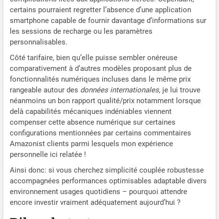
certains pourraient regretter l’absence d’une application
smartphone capable de fournir davantage d’informations sur
les sessions de recharge ou les paramètres
personnalisables.
Côté tarifaire, bien qu’elle puisse sembler onéreuse
comparativement à d’autres modèles proposant plus de
fonctionnalités numériques incluses dans le même prix
rangeable autour des
données internationales
, je lui trouve
néanmoins un bon rapport qualité/prix notamment lorsque
delà capabilités mécaniques indéniables viennent
compenser cette absence numérique sur certaines
configurations mentionnées par certains commentaires
Amazonist clients parmi lesquels mon expérience
personnelle ici relatée !
Ainsi donc: si vous cherchez simplicité couplée robustesse
accompagnées performances optimisables adaptable divers
environnement usages quotidiens – pourquoi attendre
encore investir vraiment adéquatement aujourd’hui ?