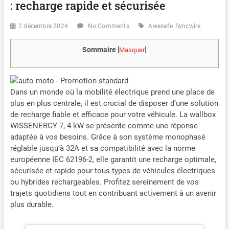
: recharge rapide et sécurisée
2 décembre 2024
No Comments
Awesafe
Syncwire
Sommaire
[
Masquer
]
Dans un monde où la mobilité électrique prend une place de
plus en plus centrale, il est crucial de disposer d’une solution
de recharge fiable et efficace pour votre véhicule. La wallbox
WISSENERGY 7, 4 kW se présente comme une réponse
adaptée à vos besoins. Grâce à son système monophasé
réglable jusqu’à 32A et sa compatibilité avec la norme
européenne IEC 62196-2, elle garantit une recharge optimale,
sécurisée et rapide pour tous types de véhicules électriques
ou hybrides rechargeables. Profitez sereinement de vos
trajets quotidiens tout en contribuant activement à un avenir
plus durable.