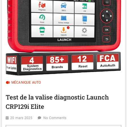
MÉCANIQUE AUTO
Test de la valise diagnostic Launch
CRP129i Elite
20 mars 2025
No Comments