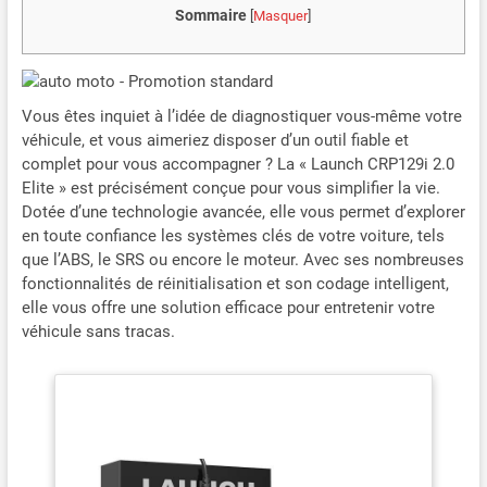
Sommaire
[
Masquer
]
Vous êtes inquiet à l’idée de diagnostiquer vous-même votre
véhicule, et vous aimeriez disposer d’un outil fiable et
complet pour vous accompagner ? La « Launch CRP129i 2.0
Elite » est précisément conçue pour vous simplifier la vie.
Dotée d’une technologie avancée, elle vous permet d’explorer
en toute confiance les systèmes clés de votre voiture, tels
que l’ABS, le SRS ou encore le moteur. Avec ses nombreuses
fonctionnalités de réinitialisation et son codage intelligent,
elle vous offre une solution efficace pour entretenir votre
véhicule sans tracas.