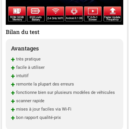
Bilan du test
Avantages
+
très pratique
+
facile à utiliser
+
intuitif
+
remonte la plupart des erreurs
+
fonctionne bien sur plusieurs modèles de véhicules
+
scanner rapide
+
mises à jour faciles via Wi-Fi
+
bon rapport qualité-prix