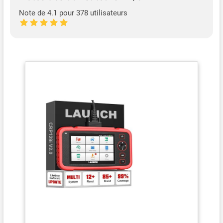
Note de 4.1 pour 378 utilisateurs