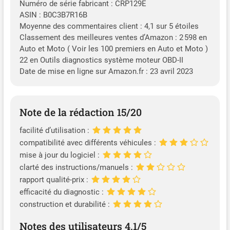
Numéro de série fabricant : CRP129E
ASIN : B0C3B7R16B
Moyenne des commentaires client : 4,1 sur 5 étoiles
Classement des meilleures ventes d’Amazon : 2 598 en
Auto et Moto ( Voir les 100 premiers en Auto et Moto )
22 en Outils diagnostics système moteur OBD-II
Date de mise en ligne sur Amazon.fr : 23 avril 2023
Note de la rédaction 15/20
facilité d’utilisation :
compatibilité avec différents véhicules :
mise à jour du logiciel :
clarté des instructions/manuels :
rapport qualité-prix :
efficacité du diagnostic :
construction et durabilité :
Notes des utilisateurs 4.1/5