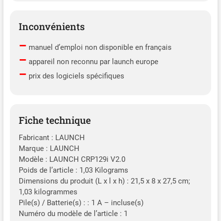
Inconvénients
–
manuel d’emploi non disponible en français
–
appareil non reconnu par launch europe
–
prix des logiciels spécifiques
Fiche technique
Fabricant : LAUNCH
Marque : LAUNCH
Modèle : LAUNCH CRP129i V2.0
Poids de l’article : 1,03 Kilograms
Dimensions du produit (L x l x h) : 21,5 x 8 x 27,5 cm;
1,03 kilogrammes
Pile(s) / Batterie(s) : : 1 A – incluse(s)
Numéro du modèle de l’article : 1