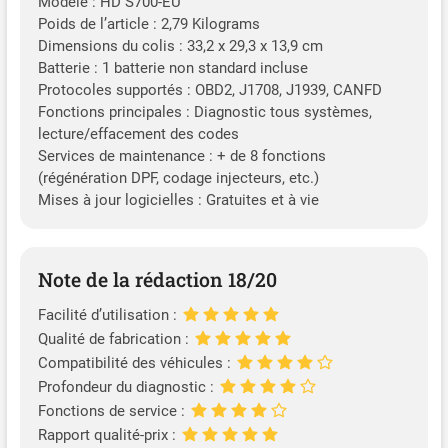
Modèle : HD S700-EU
Poids de l’article : 2,79 Kilograms
Dimensions du colis : 33,2 x 29,3 x 13,9 cm
Batterie : 1 batterie non standard incluse
Protocoles supportés : OBD2, J1708, J1939, CANFD
Fonctions principales : Diagnostic tous systèmes,
lecture/effacement des codes
Services de maintenance : + de 8 fonctions
(régénération DPF, codage injecteurs, etc.)
Mises à jour logicielles : Gratuites et à vie
Note de la rédaction 18/20
Facilité d’utilisation :
Qualité de fabrication :
Compatibilité des véhicules :
Profondeur du diagnostic :
Fonctions de service :
Rapport qualité-prix :