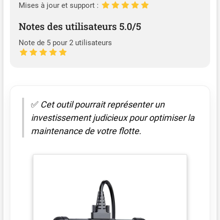
Mises à jour et support :
Notes des utilisateurs 5.0/5
Note de 5 pour 2 utilisateurs
✅
Cet outil pourrait représenter un
investissement judicieux pour optimiser la
maintenance de votre flotte.