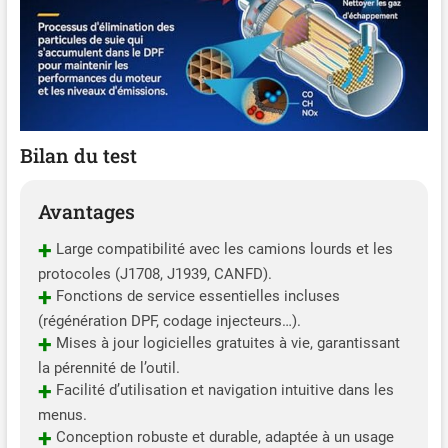
Bilan du test
Avantages
+
Large compatibilité avec les camions lourds et les
protocoles (J1708, J1939, CANFD).
+
Fonctions de service essentielles incluses
(régénération DPF, codage injecteurs…).
+
Mises à jour logicielles gratuites à vie, garantissant
la pérennité de l’outil.
+
Facilité d’utilisation et navigation intuitive dans les
menus.
+
Conception robuste et durable, adaptée à un usage