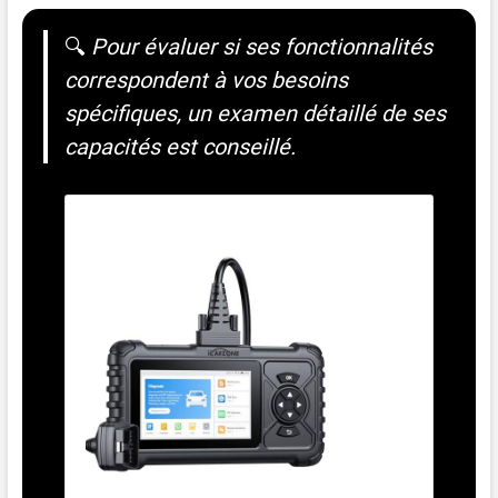
🔍
Pour évaluer si ses fonctionnalités
correspondent à vos besoins
spécifiques, un examen détaillé de ses
capacités est conseillé.