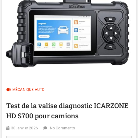
MÉCANIQUE AUTO
Test de la valise diagnostic ICARZONE
HD S700 pour camions
30 janvier 2026
No Comments