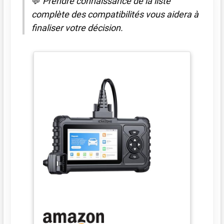
💬
Prendre connaissance de la liste
complète des compatibilités vous aidera à
finaliser votre décision.