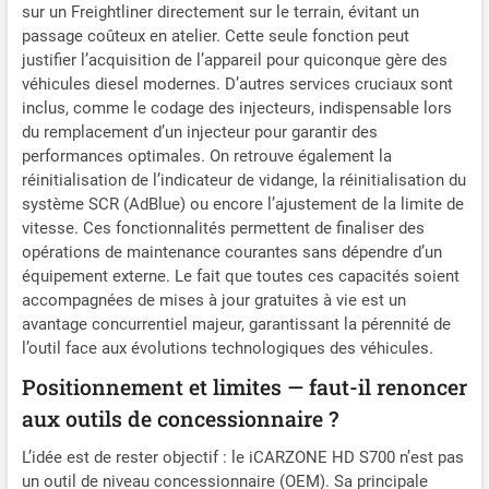
sur un Freightliner directement sur le terrain, évitant un
passage coûteux en atelier. Cette seule fonction peut
justifier l’acquisition de l’appareil pour quiconque gère des
véhicules diesel modernes. D’autres services cruciaux sont
inclus, comme le codage des injecteurs, indispensable lors
du remplacement d’un injecteur pour garantir des
performances optimales. On retrouve également la
réinitialisation de l’indicateur de vidange, la réinitialisation du
système SCR (AdBlue) ou encore l’ajustement de la limite de
vitesse. Ces fonctionnalités permettent de finaliser des
opérations de maintenance courantes sans dépendre d’un
équipement externe. Le fait que toutes ces capacités soient
accompagnées de mises à jour gratuites à vie est un
avantage concurrentiel majeur, garantissant la pérennité de
l’outil face aux évolutions technologiques des véhicules.
Positionnement et limites — faut-il renoncer
aux outils de concessionnaire ?
L’idée est de rester objectif : le iCARZONE HD S700 n’est pas
un outil de niveau concessionnaire (OEM). Sa principale