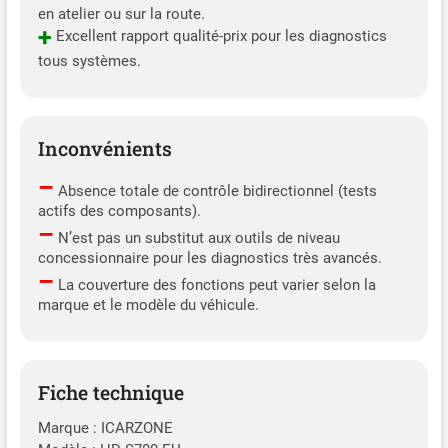
en atelier ou sur la route.
+
Excellent rapport qualité-prix pour les diagnostics
tous systèmes.
Inconvénients
–
Absence totale de contrôle bidirectionnel (tests
actifs des composants).
–
N’est pas un substitut aux outils de niveau
concessionnaire pour les diagnostics très avancés.
–
La couverture des fonctions peut varier selon la
marque et le modèle du véhicule.
Fiche technique
Marque : ICARZONE