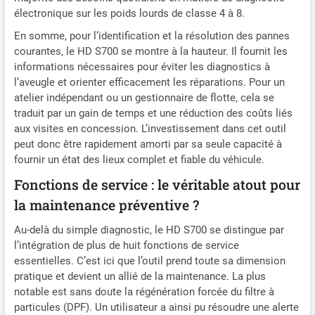
électronique sur les poids lourds de classe 4 à 8.
En somme, pour l’identification et la résolution des pannes
courantes, le HD S700 se montre à la hauteur. Il fournit les
informations nécessaires pour éviter les diagnostics à
l’aveugle et orienter efficacement les réparations. Pour un
atelier indépendant ou un gestionnaire de flotte, cela se
traduit par un gain de temps et une réduction des coûts liés
aux visites en concession. L’investissement dans cet outil
peut donc être rapidement amorti par sa seule capacité à
fournir un état des lieux complet et fiable du véhicule.
Fonctions de service : le véritable atout pour
la maintenance préventive ?
Au-delà du simple diagnostic, le HD S700 se distingue par
l’intégration de plus de huit fonctions de service
essentielles. C’est ici que l’outil prend toute sa dimension
pratique et devient un allié de la maintenance. La plus
notable est sans doute la régénération forcée du filtre à
particules (DPF). Un utilisateur a ainsi pu résoudre une alerte