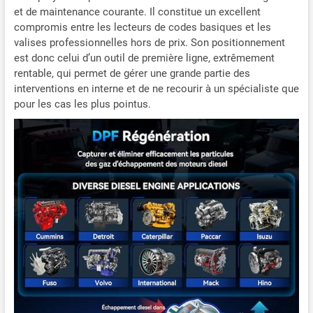
et de maintenance courante. Il constitue un excellent
compromis entre les lecteurs de codes basiques et les
valises professionnelles hors de prix. Son positionnement
est donc celui d’un outil de première ligne, extrêmement
rentable, qui permet de gérer une grande partie des
interventions en interne et de ne recourir à un spécialiste que
pour les cas les plus pointus.