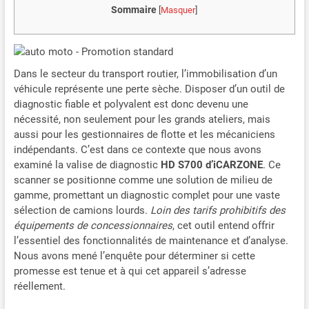
Sommaire
[
Masquer
]
Dans le secteur du transport routier, l’immobilisation d’un
véhicule représente une perte sèche. Disposer d’un outil de
diagnostic fiable et polyvalent est donc devenu une
nécessité, non seulement pour les grands ateliers, mais
aussi pour les gestionnaires de flotte et les mécaniciens
indépendants. C’est dans ce contexte que nous avons
examiné la valise de diagnostic
HD S700 d’iCARZONE
. Ce
scanner se positionne comme une solution de milieu de
gamme, promettant un diagnostic complet pour une vaste
sélection de camions lourds.
Loin des tarifs prohibitifs des
équipements de concessionnaires
, cet outil entend offrir
l’essentiel des fonctionnalités de maintenance et d’analyse.
Nous avons mené l’enquête pour déterminer si cette
promesse est tenue et à qui cet appareil s’adresse
réellement.