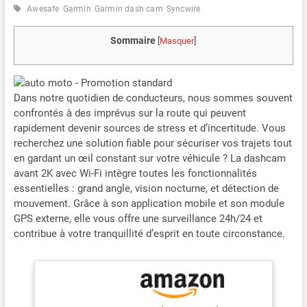
Awesafe
Garmin
Garmin dash cam
Syncwire
Sommaire
[
Masquer
]
Dans notre quotidien de conducteurs, nous sommes souvent
confrontés à des imprévus sur la route qui peuvent
rapidement devenir sources de stress et d’incertitude. Vous
recherchez une solution fiable pour sécuriser vos trajets tout
en gardant un œil constant sur votre véhicule ? La dashcam
avant 2K avec Wi-Fi intègre toutes les fonctionnalités
essentielles : grand angle, vision nocturne, et détection de
mouvement. Grâce à son application mobile et son module
GPS externe, elle vous offre une surveillance 24h/24 et
contribue à votre tranquillité d’esprit en toute circonstance.