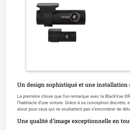
Un design sophistiqué et une installation 
La première chose que l’on remarque avec la BlackVue DR9
l’habitacle d’une voiture. Grâce à sa conception discrète, el
atout pour ceux qui ne souhaitent pas s’encombrer de dét
Une qualité d’image exceptionnelle en tou