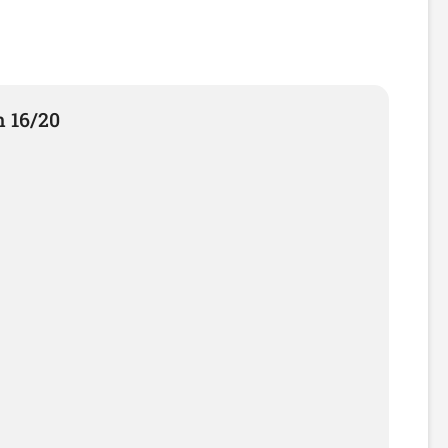
n 16/20