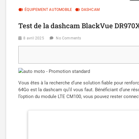
ÉQUIPEMENT AUTOMOBILE
DASHCAM
Test de la dashcam BlackVue DR970X
8 avril 2025
No Comments
Vous êtes à la recherche d’une solution fiable pour renfo
64Go est la dashcam qu’il vous faut. Bénéficiant d’une rés
l’option du module LTE CM100, vous pouvez rester connect