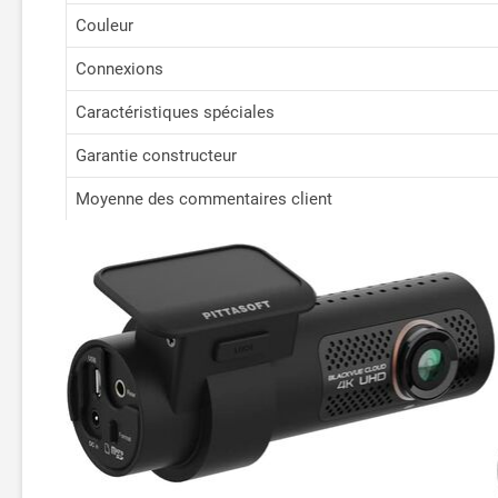
Couleur
Connexions
Caractéristiques spéciales
Garantie constructeur
Moyenne des commentaires client