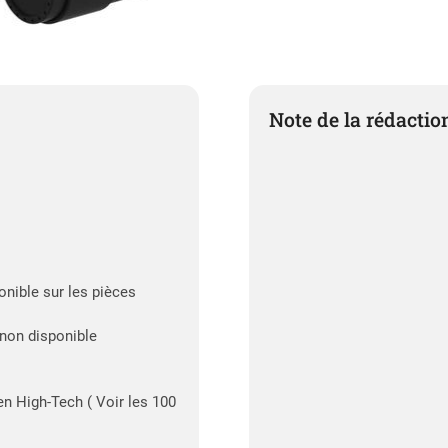
Note de la rédactio
onible sur les pièces
 non disponible
n High-Tech ( Voir les 100