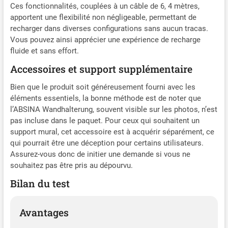
Ces fonctionnalités, couplées à un câble de 6, 4 mètres,
apportent une flexibilité non négligeable, permettant de
recharger dans diverses configurations sans aucun tracas.
Vous pouvez ainsi apprécier une expérience de recharge
fluide et sans effort.
Accessoires et support supplémentaire
Bien que le produit soit généreusement fourni avec les
éléments essentiels, la bonne méthode est de noter que
l’ABSINA Wandhalterung, souvent visible sur les photos, n’est
pas incluse dans le paquet. Pour ceux qui souhaitent un
support mural, cet accessoire est à acquérir séparément, ce
qui pourrait être une déception pour certains utilisateurs.
Assurez-vous donc de initier une demande si vous ne
souhaitez pas être pris au dépourvu.
Bilan du test
Avantages