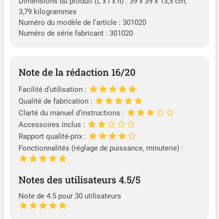
Dimensions du produit (L x l x h) : 39 x 39 x 13,5 cm;
3,79 kilogrammes
Numéro du modèle de l’article : 301020
Numéro de série fabricant : 301020
Note de la rédaction 16/20
Facilité d’utilisation :
Qualité de fabrication :
Clarté du manuel d’instructions :
Accessoires inclus :
Rapport qualité-prix :
Fonctionnalités (réglage de puissance, minuterie) :
Notes des utilisateurs 4.5/5
Note de 4.5 pour 30 utilisateurs