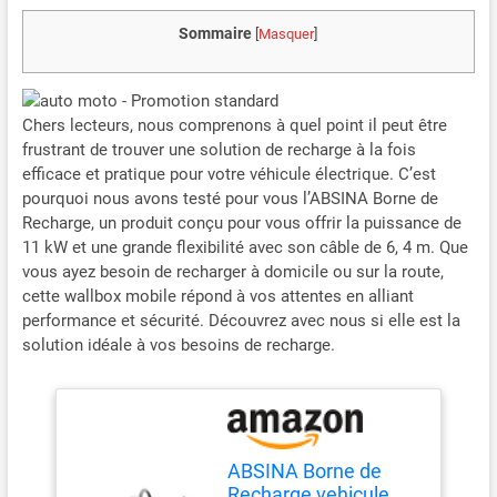
Sommaire
[
Masquer
]
Chers lecteurs, nous comprenons à quel point il peut être
frustrant de trouver une solution de recharge à la fois
efficace et pratique pour votre véhicule électrique. C’est
pourquoi nous avons testé pour vous l’ABSINA Borne de
Recharge, un produit conçu pour vous offrir la puissance de
11 kW et une grande flexibilité avec son câble de 6, 4 m. Que
vous ayez besoin de recharger à domicile ou sur la route,
cette wallbox mobile répond à vos attentes en alliant
performance et sécurité. Découvrez avec nous si elle est la
solution idéale à vos besoins de recharge.
ABSINA Borne de
Recharge vehicule