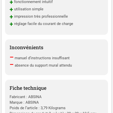
+
fonctionnement intuitif
+
utilisation simple
+
impression très professionnelle
+
réglage facile du courant de charge
Inconvénients
–
manuel d’instructions insuffisant
–
absence du support mural attendu
Fiche technique
Fabricant : ABSINA
Marque : ABSINA
Poids de l’article : 3,79 Kilograms