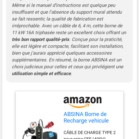
Même si le manuel d’instructions est quelque peu
insuffisant et que l’absence du support mural attendu
se fait ressentir, la qualité de fabrication est
irréprochable. Avec un câble de 6, 4 m, cette borne de
11 kW 16A triphasée reste un excellent choix offrant un
très bon rapport qualité-prix
. Conçue pour la praticité,
elle est légère et compacte, facilitant son installation,
bien que j’aurais apprécié quelques accessoires
supplémentaires. En résumé, la borne ABSINA est un
choix judicieux pour celles et ceux qui privilégient une
utilisation simple et efficace
.
ABSINA Borne de
Recharge vehicule
Electrique CEE Type 2
CÂBLE DE CHARGE TYPE 2