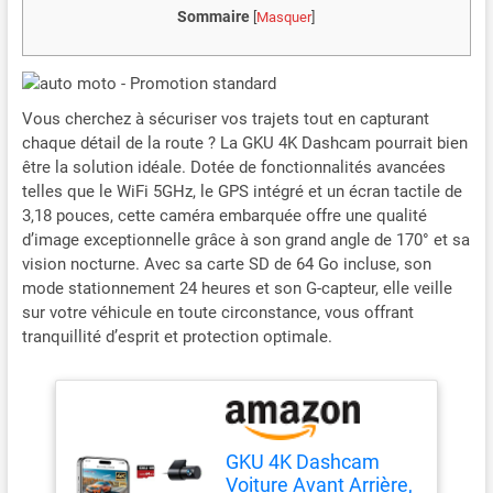
Sommaire
[
Masquer
]
Vous cherchez à sécuriser vos trajets tout en capturant
chaque détail de la route ? La GKU 4K Dashcam pourrait bien
être la solution idéale. Dotée de fonctionnalités avancées
telles que le WiFi 5GHz, le GPS intégré et un écran tactile de
3,18 pouces, cette caméra embarquée offre une qualité
d’image exceptionnelle grâce à son grand angle de 170° et sa
vision nocturne. Avec sa carte SD de 64 Go incluse, son
mode stationnement 24 heures et son G-capteur, elle veille
sur votre véhicule en toute circonstance, vous offrant
tranquillité d’esprit et protection optimale.
GKU 4K Dashcam
Voiture Avant Arrière,