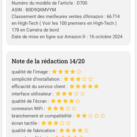
Numéro du modèle de l’article : D700
ASIN : B0D9QKMVYM
Classement des meilleures ventes d’Amazon : 66 714
en High-Tech ( Voir les 100 premiers en High-Tech )
178 en Caméra de bord
Date de mise en ligne sur Amazon.fr : 16 octobre 2024
Note de la rédaction 14/20
qualité de l’image :
simplicité d’installation :
efficacité du service client :
interface utilisateur :
qualité de l’écran :
connexion WiFi :
branchement et compatibilité :
écran tactile :
qualité de fabrication :