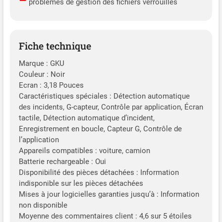
–
problèmes de gestion des fichiers verrouillés
Fiche technique
Marque : GKU
Couleur : Noir
Ecran : 3,18 Pouces
Caractéristiques spéciales : Détection automatique
des incidents, G-capteur, Contrôle par application, Écran
tactile, Détection automatique d’incident,
Enregistrement en boucle, Capteur G, Contrôle de
l’application
Appareils compatibles : voiture, camion
Batterie rechargeable : Oui
Disponibilité des pièces détachées : Information
indisponible sur les pièces détachées
Mises à jour logicielles garanties jusqu’à : Information
non disponible
Moyenne des commentaires client : 4,6 sur 5 étoiles