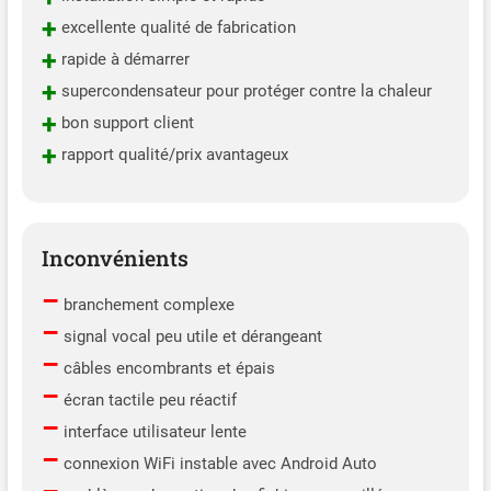
+
excellente qualité de fabrication
+
rapide à démarrer
+
supercondensateur pour protéger contre la chaleur
+
bon support client
+
rapport qualité/prix avantageux
Inconvénients
–
branchement complexe
–
signal vocal peu utile et dérangeant
–
câbles encombrants et épais
–
écran tactile peu réactif
–
interface utilisateur lente
–
connexion WiFi instable avec Android Auto