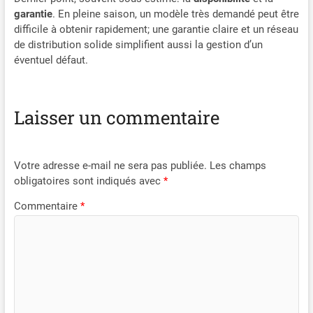
garantie
. En pleine saison, un modèle très demandé peut être
difficile à obtenir rapidement; une garantie claire et un réseau
de distribution solide simplifient aussi la gestion d’un
éventuel défaut.
Laisser un commentaire
Votre adresse e-mail ne sera pas publiée.
Les champs
obligatoires sont indiqués avec
*
Commentaire
*