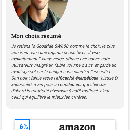
Mon choix résumé
Je retiens le
Goodride SW608
comme le choix le plus
cohérent dans une logique
pneus hiver
: il vise
explicitement l’usage neige, affiche une bonne note
utilisateurs malgré un faible volume d’avis, et garde un
avantage net sur le budget sans sacrifier l’essentiel.
Son point faible reste l’
efficacité énergétique
(classe D
annoncée), mais pour un conducteur qui cherche
d’abord la motricité hivernale à coût maîtrisé, c’est
celui qui équilibre le mieux les critères.
-6%