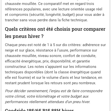
chaussée mouillée. Ce comparatif met en regard trois
références populaires, avec une lecture orientée usage réel
et compromis (sécurité, longévité, budget) pour vous aider à
trancher sans vous perdre dans la fiche technique.
Quels critères ont été choisis pour comparer
les pneus hiver ?
Chaque pneu est noté de 1 à 5 sur dix critères: adhérence sur
neige et sur glace, résistance à l’usure, performance sur
chaussée mouillée, niveau sonore, confort de conduite,
efficacité énergétique, prix, disponibilité, et garantie
constructeur. Les notes s’appuient sur les informations
techniques disponibles (dont la classe énergétique quand
elle est fournie) et sur le volume d’avis et leur tendance, en
restant prudent lorsque les retours sont peu nombreux.
Pour décider sereinement, l’enjeu est de faire correspondre
votre climat, votre kilométrage et votre budget aux
performances réellement attendues d’un pneu hiver.
Goodride 185/65 R15 88H hiver