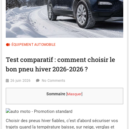
ÉQUIPEMENT AUTOMOBILE
Test comparatif : comment choisir le
bon pneu hiver 2026-2026 ?
26 juin 2026
No Comments
Sommaire
[
Masquer
]
Choisir des pneus hiver fiables, c’est d’abord sécuriser vos
trajets quand la température baisse, sur neige, verglas et