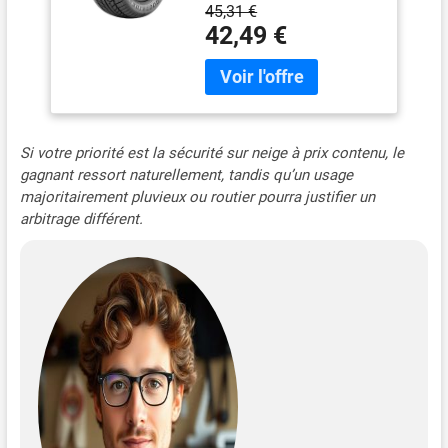
45,31 €
42,49 €
Si votre priorité est la sécurité sur neige à prix contenu, le
gagnant ressort naturellement, tandis qu’un usage
majoritairement pluvieux ou routier pourra justifier un
arbitrage différent.