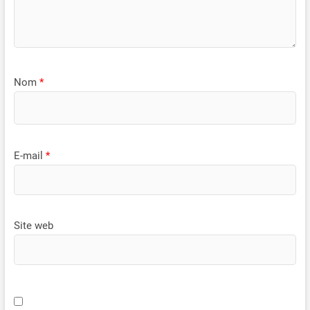
Nom
*
E-mail
*
Site web