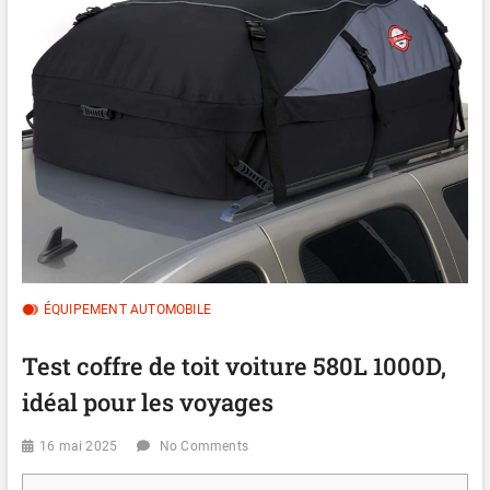
ÉQUIPEMENT AUTOMOBILE
Test coffre de toit voiture 580L 1000D,
idéal pour les voyages
16 mai 2025
No Comments