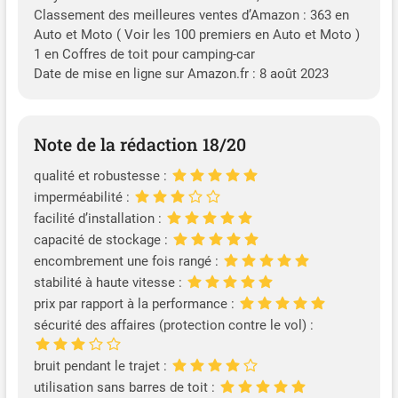
Classement des meilleures ventes d’Amazon : 363 en
Auto et Moto ( Voir les 100 premiers en Auto et Moto )
1 en Coffres de toit pour camping-car
Date de mise en ligne sur Amazon.fr : 8 août 2023
Note de la rédaction 18/20
qualité et robustesse :
imperméabilité :
facilité d’installation :
capacité de stockage :
encombrement une fois rangé :
stabilité à haute vitesse :
prix par rapport à la performance :
sécurité des affaires (protection contre le vol) :
bruit pendant le trajet :
utilisation sans barres de toit :