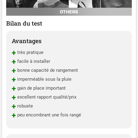
Bilan du test
Avantages
+
très pratique
+
facile à installer
+
bonne capacité de rangement
+
imperméable sous la pluie
+
gain de place important
+
excellent rapport qualité/prix
+
robuste
+
peu encombrant une fois rangé