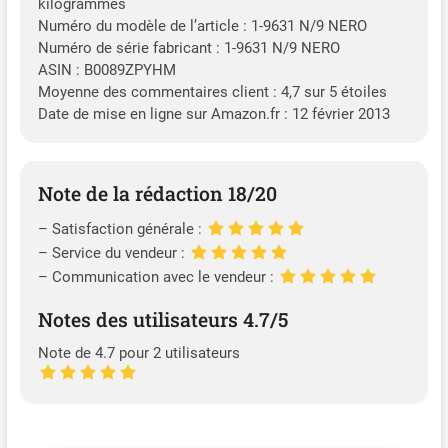
kilogrammes
Numéro du modèle de l’article : 1-9631 N/9 NERO
Numéro de série fabricant : 1-9631 N/9 NERO
ASIN : B0089ZPYHM
Moyenne des commentaires client : 4,7 sur 5 étoiles
Date de mise en ligne sur Amazon.fr : 12 février 2013
Note de la rédaction 18/20
– Satisfaction générale :
– Service du vendeur :
– Communication avec le vendeur :
Notes des utilisateurs 4.7/5
Note de 4.7 pour 2 utilisateurs