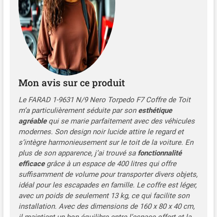
démonter votre Faradbox
plus rapidement.
Mon avis sur ce produit
Le FARAD 1-9631 N/9 Nero Torpedo F7 Coffre de Toit
m’a particulièrement séduite par son
esthétique
agréable
qui se marie parfaitement avec des véhicules
modernes. Son design noir lucide attire le regard et
s’intègre harmonieusement sur le toit de la voiture. En
plus de son apparence, j’ai trouvé sa
fonctionnalité
efficace
grâce à un espace de 400 litres qui offre
suffisamment de volume pour transporter divers objets,
idéal pour les escapades en famille. Le coffre est léger,
avec un poids de seulement 13 kg, ce qui facilite son
installation. Avec des dimensions de 160 x 80 x 40 cm,