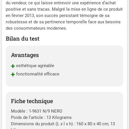
du vendeur, ce qui laisse entrevoir une expérience d’achat
positive et sans tracas. Malgré la mise en ligne de ce produit
en février 2013, son succès persistant témoigne de sa
robustesse et de sa pertinence temporelle face aux besoins
des consommateurs modernes.
Bilan du test
Avantages
+
esthétique agréable
+
fonctionnalité efficace
Fiche technique
Modèle : 1-9631 N/9 NERO
Poids de l’article : 13 Kilograms
Dimensions du produit (L x l x h) : 160 x 80 x 40 cm; 13