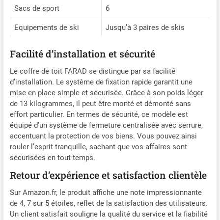
Sacs de sport
6
Equipements de ski
Jusqu’à 3 paires de skis
Facilité d’installation et sécurité
Le coffre de toit FARAD se distingue par sa facilité
d’installation. Le système de fixation rapide garantit une
mise en place simple et sécurisée. Grâce à son poids léger
de 13 kilogrammes, il peut être monté et démonté sans
effort particulier. En termes de sécurité, ce modèle est
équipé d’un système de fermeture centralisée avec serrure,
accentuant la protection de vos biens. Vous pouvez ainsi
rouler l’esprit tranquille, sachant que vos affaires sont
sécurisées en tout temps.
Retour d’expérience et satisfaction clientèle
Sur Amazon.fr, le produit affiche une note impressionnante
de 4, 7 sur 5 étoiles, reflet de la satisfaction des utilisateurs.
Un client satisfait souligne la qualité du service et la fiabilité