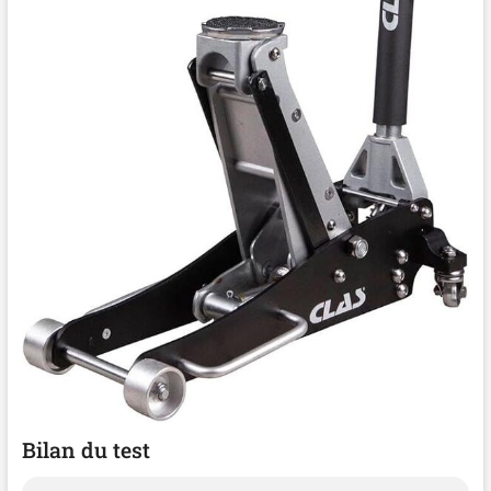
Bilan du test