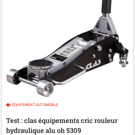
ÉQUIPEMENT AUTOMOBILE
Test : clas équipements cric rouleur
hydraulique alu oh 5309