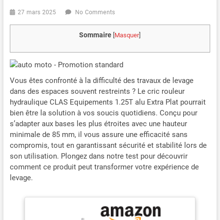
27 mars 2025
No Comments
Sommaire
[
Masquer
]
Vous êtes confronté à la difficulté des travaux de levage
dans des espaces souvent restreints ? Le cric rouleur
hydraulique CLAS Equipements 1.25T alu Extra Plat pourrait
bien être la solution à vos soucis quotidiens. Conçu pour
s’adapter aux bases les plus étroites avec une hauteur
minimale de 85 mm, il vous assure une efficacité sans
compromis, tout en garantissant sécurité et stabilité lors de
son utilisation. Plongez dans notre test pour découvrir
comment ce produit peut transformer votre expérience de
levage.