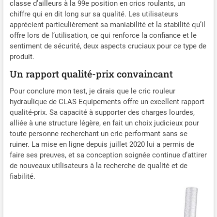
classe d’ailleurs à la 99e position en crics roulants, un
chiffre qui en dit long sur sa qualité. Les utilisateurs
apprécient particulièrement sa maniabilité et la stabilité qu’il
offre lors de l’utilisation, ce qui renforce la confiance et le
sentiment de sécurité, deux aspects cruciaux pour ce type de
produit.
Un rapport qualité-prix convaincant
Pour conclure mon test, je dirais que le cric rouleur
hydraulique de CLAS Equipements offre un excellent rapport
qualité-prix. Sa capacité à supporter des charges lourdes,
alliée à une structure légère, en fait un choix judicieux pour
toute personne recherchant un cric performant sans se
ruiner. La mise en ligne depuis juillet 2020 lui a permis de
faire ses preuves, et sa conception soignée continue d’attirer
de nouveaux utilisateurs à la recherche de qualité et de
fiabilité.