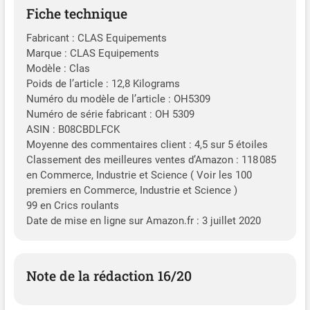
Fiche technique
Fabricant : CLAS Equipements
Marque : CLAS Equipements
Modèle : Clas
Poids de l’article : 12,8 Kilograms
Numéro du modèle de l’article : OH5309
Numéro de série fabricant : OH 5309
ASIN : B08CBDLFCK
Moyenne des commentaires client : 4,5 sur 5 étoiles
Classement des meilleures ventes d’Amazon : 118 085
en Commerce, Industrie et Science ( Voir les 100
premiers en Commerce, Industrie et Science )
99 en Crics roulants
Date de mise en ligne sur Amazon.fr : 3 juillet 2020
Note de la rédaction 16/20