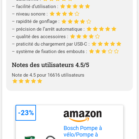
– facilité d’utilisation :
– niveau sonore :
– rapidité de gonflage :
– précision de l’arrêt automatique :
– qualité des accessoires :
– praticité du chargement par USB-C :
– système de fixation des embouts :
Notes des utilisateurs 4.5/5
Note de 4.5 pour 16616 utilisateurs
-23%
Bosch Pompe à
vélo/Pompe à