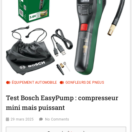
ÉQUIPEMENT AUTOMOBILE
GONFLEURS DE PNEUS
Test Bosch EasyPump : compresseur
mini mais puissant
29 mars 2025
No Comments