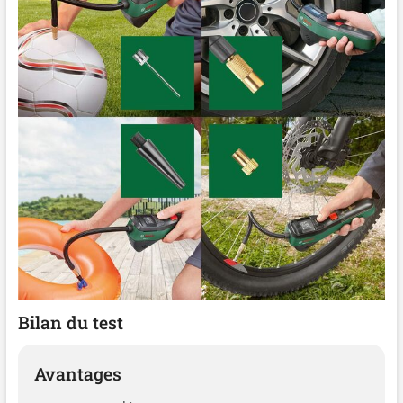
Bilan du test
Avantages