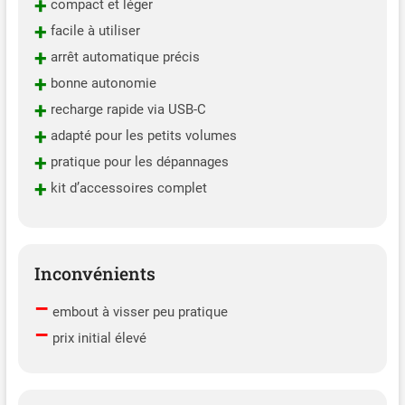
+
compact et léger
+
facile à utiliser
+
arrêt automatique précis
+
bonne autonomie
+
recharge rapide via USB-C
+
adapté pour les petits volumes
+
pratique pour les dépannages
+
kit d’accessoires complet
Inconvénients
–
embout à visser peu pratique
–
prix initial élevé