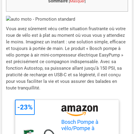
Sommaire
[
Masquer
]
Vous avez sûrement vécu cette situation frustrante où votre
roue de vélo est à plat au moment où vous vous y attendiez
le moins. Imaginez un instant : une solution simple, efficace
et toujours à portée de main. Le produit « Bosch pompe à
vélo pompe à air mini-compresseur électrique EasyPump »
est précisément ce compagnon indispensable. Avec sa
fonction Autostop, sa puissance allant jusqu’à 150 PSI, sa
praticité de recharge en USB-C et sa légèreté, il est conçu
pour vous faciliter la vie et vous assurer des balades en
toute tranquillité.
-23%
Bosch Pompe à
vélo/Pompe à