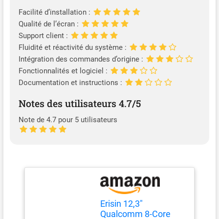
Facilité d’installation :
Qualité de l’écran :
Support client :
Fluidité et réactivité du système :
Intégration des commandes d’origine :
Fonctionnalités et logiciel :
Documentation et instructions :
Notes des utilisateurs 4.7/5
Note de 4.7 pour 5 utilisateurs
Erisin 12,3"
Qualcomm 8-Core