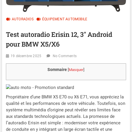
AUTORADIOS
ÉQUIPEMENT AUTOMOBILE
Test autoradio Erisin 12, 3″ Android
pour BMW X5/X6
19 décembre 2025
No Comments
Sommaire
[
Masquer
]
Propriétaire d’une BMW X5 E70 ou X6 E71, vous appréciez la
qualité et les performances de votre véhicule. Toutefois, son
système multimédia d’origine peut révéler ses limites face
aux standards technologiques actuels. La promesse de
l’autoradio Erisin est simple : moderniser votre expérience
de conduite en y intégrant un large écran tactile et une