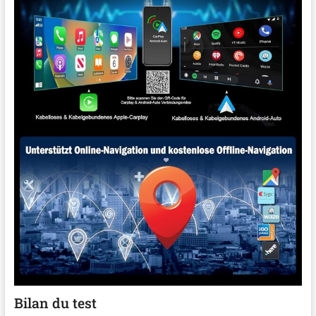
Bilan du test